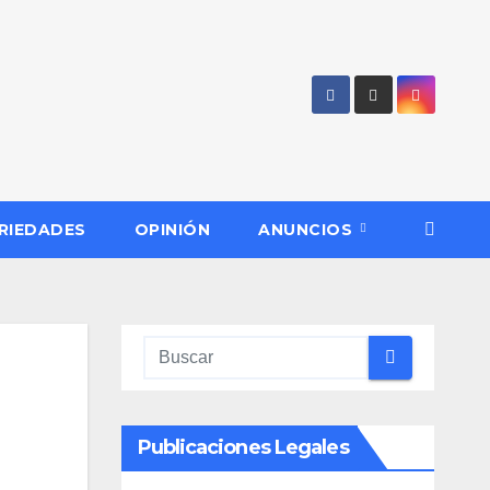
RIEDADES
OPINIÓN
ANUNCIOS
Publicaciones Legales