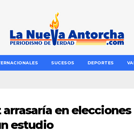
TERNACIONALES
SUCESOS
DEPORTES
VA
arrasaría en elecciones
n estudio