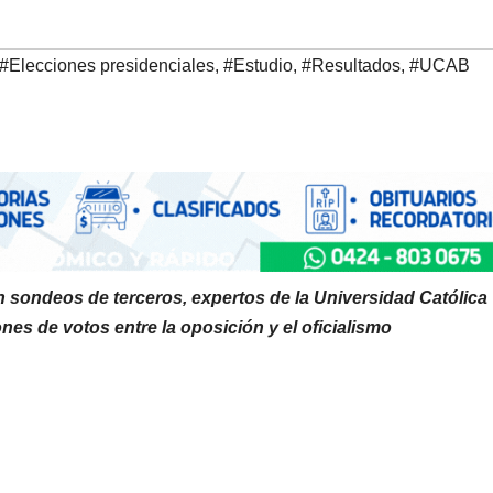
#Elecciones presidenciales
,
#Estudio
,
#Resultados
,
#UCAB
n sondeos de terceros, expertos de la Universidad Católica
nes de votos entre la oposición y el oficialismo