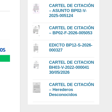
CARTEL DE CITACIÓN
– ASUNTO BP02-V-
2025-005124
CARTEL DE CITACIÓN
– BP02-F-2026-005053
EDICTO BP12-S-2026-
000327
CARTEL DE CITACION
BH03-V-2022-000041
30/05/2026
CARTEL DE CITACIÓN
– Herederos
Desconocidos