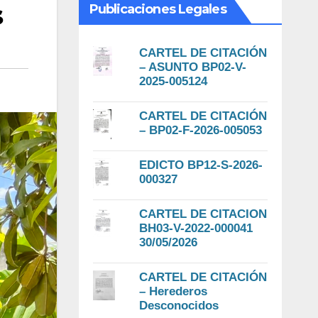
s
Publicaciones Legales
CARTEL DE CITACIÓN
– ASUNTO BP02-V-
2025-005124
CARTEL DE CITACIÓN
– BP02-F-2026-005053
EDICTO BP12-S-2026-
000327
CARTEL DE CITACION
BH03-V-2022-000041
30/05/2026
CARTEL DE CITACIÓN
– Herederos
Desconocidos