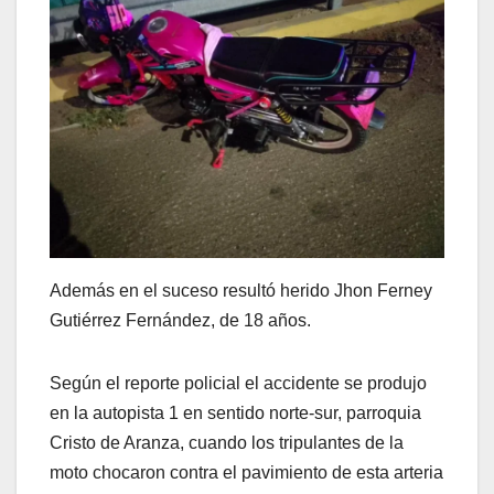
Además en el suceso resultó herido Jhon Ferney
Gutiérrez Fernández, de 18 años.
Según el reporte policial el accidente se produjo
en la autopista 1 en sentido norte-sur, parroquia
Cristo de Aranza, cuando los tripulantes de la
moto chocaron contra el pavimiento de esta arteria