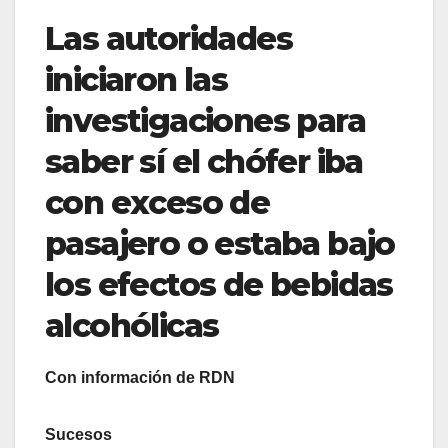
Las autoridades
iniciaron las
investigaciones para
saber sí el chófer iba
con exceso de
pasajero o estaba bajo
los efectos de bebidas
alcohólicas
Con información de RDN
Sucesos