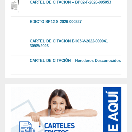
CARTEL DE CITACIÓN – BP02-F-2026-005053
EDICTO BP12-S-2026-000327
CARTEL DE CITACION BH03-V-2022-000041
30/05/2026
CARTEL DE CITACIÓN – Herederos Desconocidos