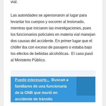
vial.
Las autoridades se apersonaron al lugar para
levantar los cuerpos y socorrer al lesionado,
mientras que iniciaron las investigaciones, pues
los funcionarios policiales en materia vial manejan
dos causas del accidente. En primer lugar que el
chófer iba con exceso de pasajero o estaba bajo
los efectos de bebidas alcohólicas. El caso pasó
al Ministerio Público.
Puede interesarte...
Buscan a
familiares de una funcionaria
de la GNB que murió en
accidente de tránsito