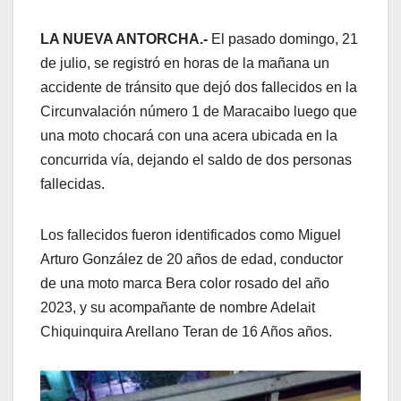
LA NUEVA ANTORCHA.-
El pasado domingo, 21
de julio, se registró en horas de la mañana un
accidente de tránsito que dejó dos fallecidos en la
Circunvalación número 1 de Maracaibo luego que
una moto chocará con una acera ubicada en la
concurrida vía, dejando el saldo de dos personas
fallecidas.
Los fallecidos fueron identificados como Miguel
Arturo González de 20 años de edad, conductor
de una moto marca Bera color rosado del año
2023, y su acompañante de nombre Adelait
Chiquinquira Arellano Teran de 16 Años años.