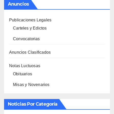
Anuncios
Publicaciones Legales
Carteles y Edictos
Convocatorias
Anuncios Clasificados
Notas Luctuosas
Obituarios
Misas y Novenarios
Noticias Por Categoría