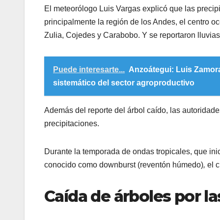
El meteorólogo Luis Vargas explicó que las precipi
principalmente la región de los Andes, el centro oc
Zulia, Cojedes y Carabobo. Y se reportaron lluvi
Puede interesarte...
Anzoátegui: Luis Zamor
sistemático del sector agroproductivo
Además del reporte del árbol caído, las autoridade
precipitaciones.
Durante la temporada de ondas tropicales, que in
conocido como downburst (reventón húmedo)
,
el 
Caída de árboles por las