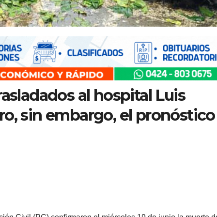
asladados al hospital Luis
o, sin embargo, el pronóstico