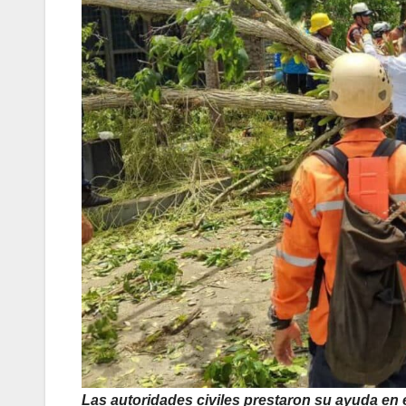
Las autoridades civiles prestaron su ayuda en e