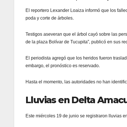
El reportero Lexander Loaiza informó que los falle
poda y corte de árboles.
Testigos aseveran que el árbol cayó sobre las pe
de la plaza Bolívar de Tucupita”, publicó en sus re
El periodista agregó que los heridos fueron trasla
embargo, el pronóstico es reservado.
Hasta el momento, las autoridades no han identific
Lluvias en Delta Amac
Este miércoles 19 de junio se registraron lluvias