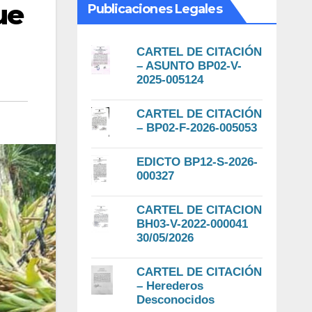
ue
Publicaciones Legales
CARTEL DE CITACIÓN
– ASUNTO BP02-V-
2025-005124
CARTEL DE CITACIÓN
– BP02-F-2026-005053
EDICTO BP12-S-2026-
000327
CARTEL DE CITACION
BH03-V-2022-000041
30/05/2026
CARTEL DE CITACIÓN
– Herederos
Desconocidos