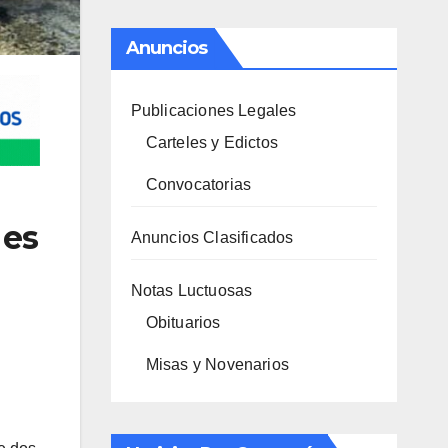
Anuncios
Publicaciones Legales
Carteles y Edictos
Convocatorias
 es
Anuncios Clasificados
Notas Luctuosas
Obituarios
Misas y Novenarios