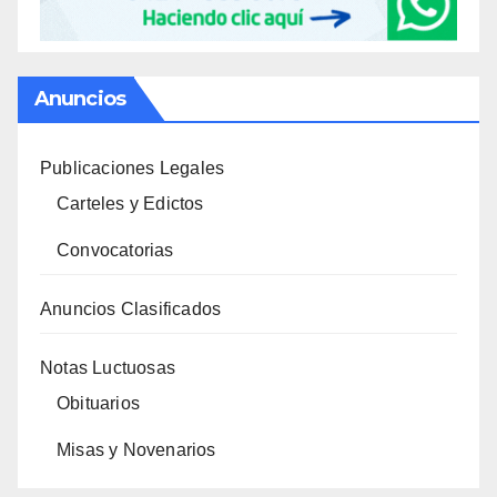
Anuncios
Publicaciones Legales
Carteles y Edictos
Convocatorias
Anuncios Clasificados
Notas Luctuosas
Obituarios
Misas y Novenarios