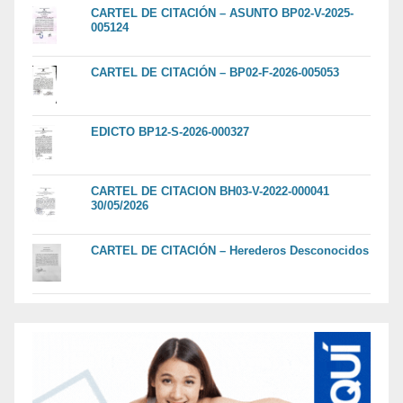
CARTEL DE CITACIÓN – ASUNTO BP02-V-2025-
005124
CARTEL DE CITACIÓN – BP02-F-2026-005053
EDICTO BP12-S-2026-000327
CARTEL DE CITACION BH03-V-2022-000041
30/05/2026
CARTEL DE CITACIÓN – Herederos Desconocidos