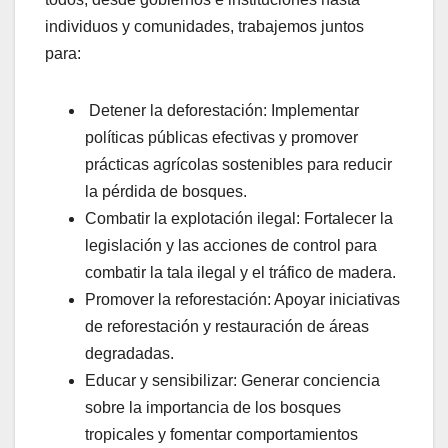
individuos y comunidades, trabajemos juntos
para:
Detener la deforestación: Implementar
políticas públicas efectivas y promover
prácticas agrícolas sostenibles para reducir
la pérdida de bosques.
Combatir la explotación ilegal: Fortalecer la
legislación y las acciones de control para
combatir la tala ilegal y el tráfico de madera.
Promover la reforestación: Apoyar iniciativas
de reforestación y restauración de áreas
degradadas.
Educar y sensibilizar: Generar conciencia
sobre la importancia de los bosques
tropicales y fomentar comportamientos