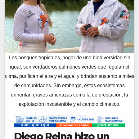
Los bosques tropicales, hogar de una biodiversidad sin
igual, son verdaderos pulmones verdes que regulan el
clima, purifican el aire y el agua, y brindan sustento a miles
de comunidades. Sin embargo, estos ecosistemas
enfrentan graves amenazas como la deforestación, la
explotación insostenible y el cambio climático.
Diego Reina hizo un