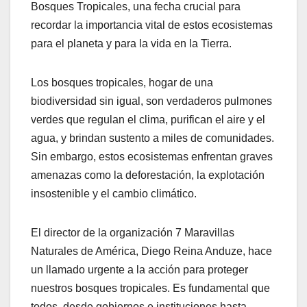
Bosques Tropicales, una fecha crucial para
recordar la importancia vital de estos ecosistemas
para el planeta y para la vida en la Tierra.
Los bosques tropicales, hogar de una
biodiversidad sin igual, son verdaderos pulmones
verdes que regulan el clima, purifican el aire y el
agua, y brindan sustento a miles de comunidades.
Sin embargo, estos ecosistemas enfrentan graves
amenazas como la deforestación, la explotación
insostenible y el cambio climático.
El director de la organización 7 Maravillas
Naturales de América, Diego Reina Anduze, hace
un llamado urgente a la acción para proteger
nuestros bosques tropicales. Es fundamental que
todos, desde gobiernos e instituciones hasta