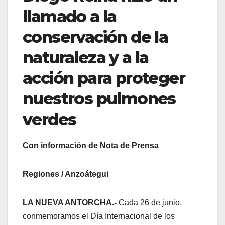
llamado a la
conservación de la
naturaleza y a la
acción para proteger
nuestros pulmones
verdes
Con información de Nota de Prensa
Regiones / Anzoátegui
LA NUEVA ANTORCHA.-
Cada 26 de junio,
conmemoramos el Día Internacional de los