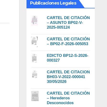
Publicaciones Legales
CARTEL DE CITACIÓN
– ASUNTO BP02-V-
2025-005124
CARTEL DE CITACIÓN
– BP02-F-2026-005053
EDICTO BP12-S-2026-
000327
CARTEL DE CITACION
BH03-V-2022-000041
30/05/2026
CARTEL DE CITACIÓN
– Herederos
Desconocidos