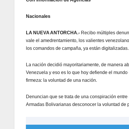
Nacionales
LA NUEVA ANTORCHA.-
Recibo múltiples denun
vale el amedrentamiento, los valientes venezolano
los comandos de campaña, ya están digitalizadas.
La nación decidió mayoritariamente, de manera 
Venezuela y eso es lo que hoy defiende el mundo
firmeza: la voluntad de una nación.
Denuncian que se trata de una conspiración entre el
Armadas Bolivarianas desconocer la voluntad de 