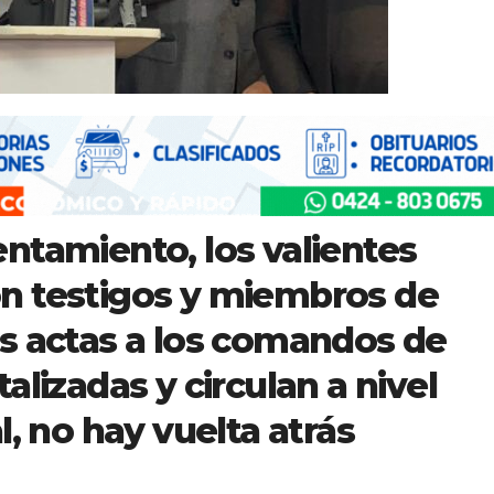
ntamiento, los valientes
n testigos y miembros de
s actas a los comandos de
alizadas y circulan a nivel
l, no hay vuelta atrás