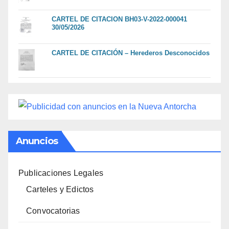
CARTEL DE CITACION BH03-V-2022-000041
30/05/2026
CARTEL DE CITACIÓN – Herederos Desconocidos
Anuncios
Publicaciones Legales
Carteles y Edictos
Convocatorias