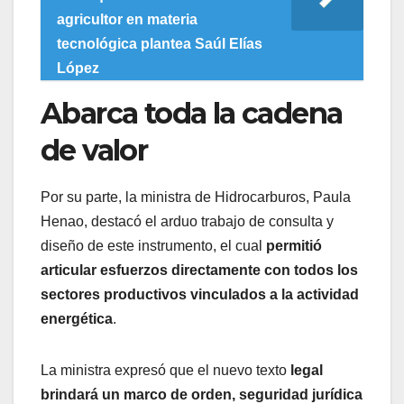
agricultor en materia
tecnológica plantea Saúl Elías
López
Abarca toda la cadena
de valor
Por su parte, la ministra de Hidrocarburos, Paula
Henao, destacó el arduo trabajo de consulta y
diseño de este instrumento, el cual
permitió
articular esfuerzos directamente con todos los
sectores productivos vinculados a la actividad
energética
.
La ministra expresó que el nuevo texto
legal
brindará un marco de orden, seguridad jurídica