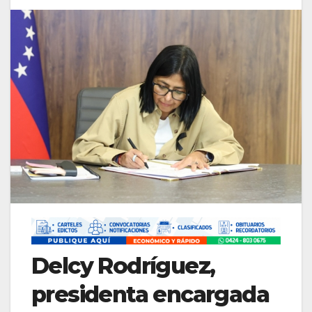
Delcy Rodríguez,
presidenta encargada