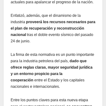
actuales para apalancar el progreso de la nación.
Enfatizó, además, que el dinamismo de la
industria
proveerá los recursos necesarios para
el plan de recuperación y reconstrucción
nacional
tras el doble evento sísmico del pasado
24 de junio.
La firma de esta normativa es un punto importante
para la industria petrolera del país,
dado que
ofrece reglas claras, mayor seguridad jurídica
y un entorno propicio para la
cooperación
entre el Estado y los capitales
nacionales e internacionales.
Entre los puntos claves para esta nueva etapa