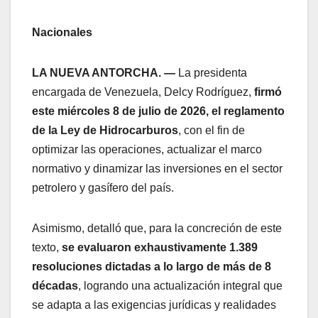
Nacionales
LA NUEVA ANTORCHA. —
La presidenta
encargada de Venezuela, Delcy Rodríguez,
firmó
este miércoles 8 de julio de 2026, el reglamento
de la Ley de Hidrocarburos
, con el fin de
optimizar las operaciones, actualizar el marco
normativo y dinamizar las inversiones en el sector
petrolero y gasífero del país.
Asimismo, detalló que, para la concreción de este
texto,
se evaluaron exhaustivamente 1.389
resoluciones dictadas a lo largo de más de 8
décadas
, logrando una actualización integral que
se adapta a las exigencias jurídicas y realidades