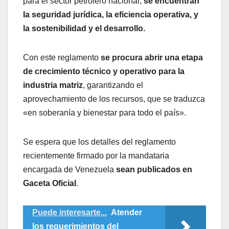
para el sector petrolero nacional,
se encuentran
la seguridad jurídica, la eficiencia operativa, y
la sostenibilidad y el desarrollo.
Con este reglamento
se procura abrir una etapa
de crecimiento técnico y operativo para la
industria matriz
, garantizando el
aprovechamiento de los recursos, que se traduzca
«en soberanía y bienestar para todo el país».
Se espera que los detalles del reglamento
recientemente firmado por la mandataria
encargada de Venezuela
sean publicados en
Gaceta Oficial
.
Puede interesarte...
Atender
los requerimientos del