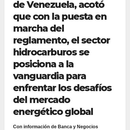
de Venezuela, acotó
que con la puesta en
marcha del
reglamento, el sector
hidrocarburos se
posiciona a la
vanguardia para
enfrentar los desafíos
del mercado
energético global
Con información de Banca y Negocios