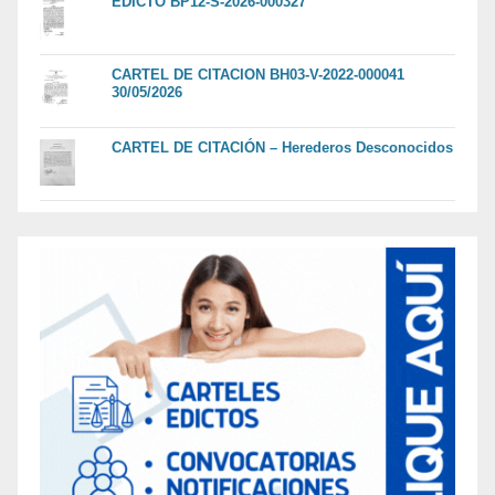
EDICTO BP12-S-2026-000327
CARTEL DE CITACION BH03-V-2022-000041
30/05/2026
CARTEL DE CITACIÓN – Herederos Desconocidos