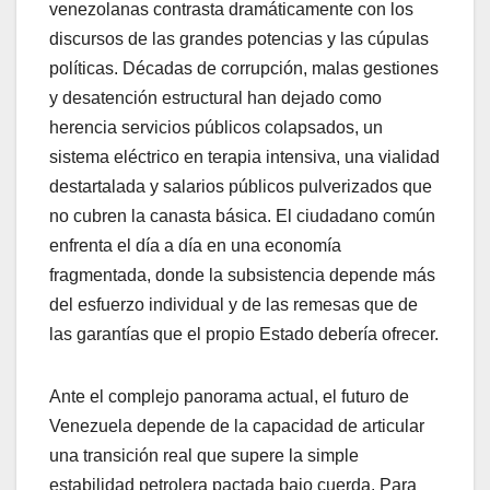
venezolanas contrasta dramáticamente con los
discursos de las grandes potencias y las cúpulas
políticas. Décadas de corrupción, malas gestiones
y desatención estructural han dejado como
herencia servicios públicos colapsados, un
sistema eléctrico en terapia intensiva, una vialidad
destartalada y salarios públicos pulverizados que
no cubren la canasta básica. El ciudadano común
enfrenta el día a día en una economía
fragmentada, donde la subsistencia depende más
del esfuerzo individual y de las remesas que de
las garantías que el propio Estado debería ofrecer.
​Ante el complejo panorama actual, el futuro de
Venezuela depende de la capacidad de articular
una transición real que supere la simple
estabilidad petrolera pactada bajo cuerda. Para