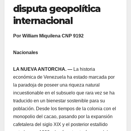
disputa geopolítica
internacional
Por William Miquilena CNP 9192
Nacionales
LA NUEVA ANTORCHA. —
La historia
económica de Venezuela ha estado marcada por
la paradoja de poseer una riqueza natural
incuestionable en el subsuelo que rara vez se ha
traducido en un bienestar sostenible para su
población. Desde los tiempos de la colonia con el
monopolio del cacao, pasando por la expansión
cafetalera del siglo XIX y el posterior estallido