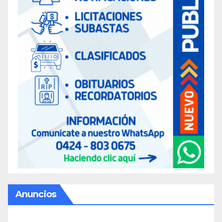
Anuncios