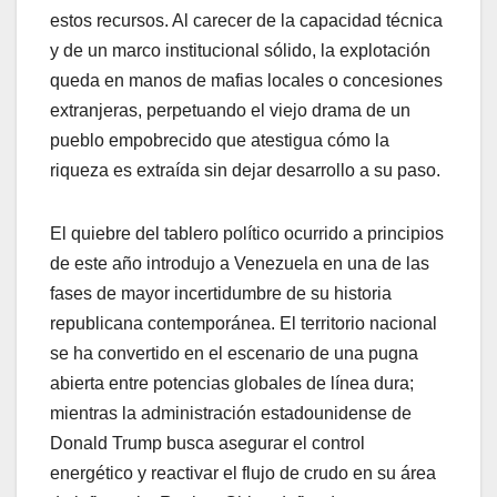
estos recursos. Al carecer de la capacidad técnica
y de un marco institucional sólido, la explotación
queda en manos de mafias locales o concesiones
extranjeras, perpetuando el viejo drama de un
pueblo empobrecido que atestigua cómo la
riqueza es extraída sin dejar desarrollo a su paso.
​El quiebre del tablero político ocurrido a principios
de este año introdujo a Venezuela en una de las
fases de mayor incertidumbre de su historia
republicana contemporánea. El territorio nacional
se ha convertido en el escenario de una pugna
abierta entre potencias globales de línea dura;
mientras la administración estadounidense de
Donald Trump busca asegurar el control
energético y reactivar el flujo de crudo en su área