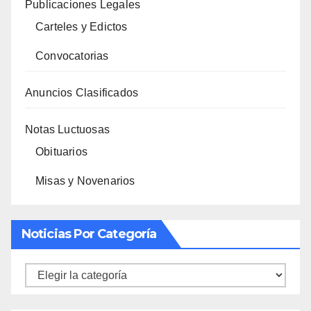
Publicaciones Legales
Carteles y Edictos
Convocatorias
Anuncios Clasificados
Notas Luctuosas
Obituarios
Misas y Novenarios
Noticias Por Categoría
Noticias
por