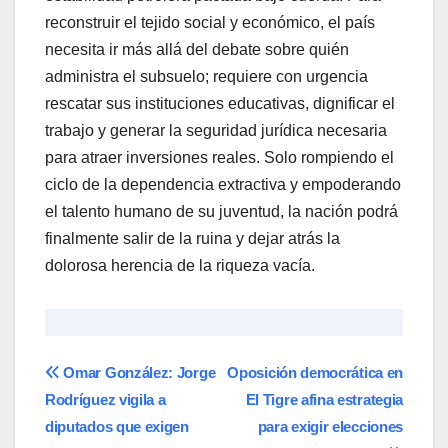
reconstruir el tejido social y económico, el país
necesita ir más allá del debate sobre quién
administra el subsuelo; requiere con urgencia
rescatar sus instituciones educativas, dignificar el
trabajo y generar la seguridad jurídica necesaria
para atraer inversiones reales. Solo rompiendo el
ciclo de la dependencia extractiva y empoderando
el talento humano de su juventud, la nación podrá
finalmente salir de la ruina y dejar atrás la
dolorosa herencia de la riqueza vacía.
Navegación
Omar González: Jorge
Oposición democrática en
Rodríguez vigila a
El Tigre afina estrategia
de
diputados que exigen
para exigir elecciones