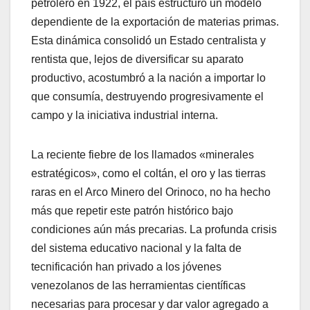
petrolero en 1922, el país estructuró un modelo
dependiente de la exportación de materias primas.
Esta dinámica consolidó un Estado centralista y
rentista que, lejos de diversificar su aparato
productivo, acostumbró a la nación a importar lo
que consumía, destruyendo progresivamente el
campo y la iniciativa industrial interna.
​La reciente fiebre de los llamados «minerales
estratégicos», como el coltán, el oro y las tierras
raras en el Arco Minero del Orinoco, no ha hecho
más que repetir este patrón histórico bajo
condiciones aún más precarias. La profunda crisis
del sistema educativo nacional y la falta de
tecnificación han privado a los jóvenes
venezolanos de las herramientas científicas
necesarias para procesar y dar valor agregado a