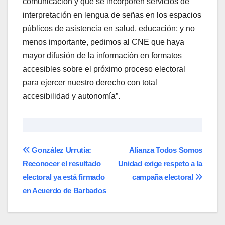
comunicación y que se incorporen servicios de
interpretación en lengua de señas en los espacios
públicos de asistencia en salud, educación; y no
menos importante, pedimos al CNE que haya
mayor difusión de la información en formatos
accesibles sobre el próximo proceso electoral
para ejercer nuestro derecho con total
accesibilidad y autonomía”.
Navegación
González Urrutia:
Alianza Todos Somos
Reconocer el resultado
Unidad exige respeto a la
de
electoral ya está firmado
campaña electoral
entradas
en Acuerdo de Barbados