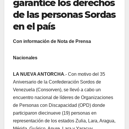
garantice los derechos
de las personas Sordas
en el país
Con información de Nota de Prensa
Nacionales
LA NUEVA ANTORCHA
.- Con motivo del 35
Aniversario de la Confederación Sordos de
Venezuela (Consorven), se llevó a cabo un
encuentro nacional de líderes de Organizaciones
de Personas con Discapacidad (OPD) donde
participaron diecinueve (19) personas en
representación de los estados Zulia, Lara, Aragua,
Mérida, Guárico, Apure, Lara y Yaracuy.