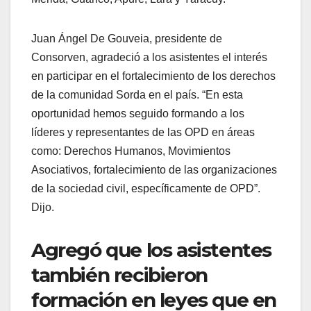
Juan Ángel De Gouveia, presidente de
Consorven, agradeció a los asistentes el interés
en participar en el fortalecimiento de los derechos
de la comunidad Sorda en el país. “En esta
oportunidad hemos seguido formando a los
líderes y representantes de las OPD en áreas
como: Derechos Humanos, Movimientos
Asociativos, fortalecimiento de las organizaciones
de la sociedad civil, específicamente de OPD”.
Dijo.
Agregó que los asistentes
también recibieron
formación en leyes que en