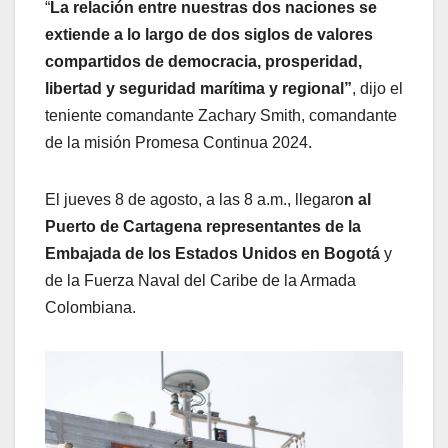
“
La relación entre nuestras dos naciones se
extiende a lo largo de dos siglos de valores
compartidos de democracia, prosperidad,
libertad y seguridad marítima y regional”
, dijo el
teniente comandante Zachary Smith, comandante
de la misión Promesa Continua 2024.
El jueves 8 de agosto, a las 8 a.m., llegaro
n al
Puerto de Cartagena representantes de la
Embajada de los Estados Unidos en Bogotá
y
de la Fuerza Naval del Caribe de la Armada
Colombiana.