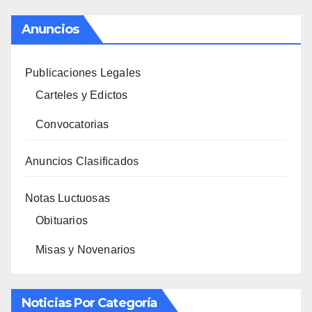
Anuncios
Publicaciones Legales
Carteles y Edictos
Convocatorias
Anuncios Clasificados
Notas Luctuosas
Obituarios
Misas y Novenarios
Noticias Por Categoría