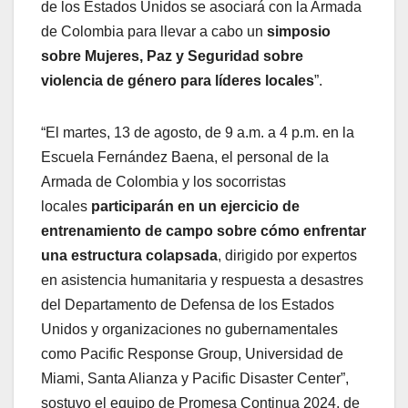
de los Estados Unidos se asociará con la Armada
de Colombia para llevar a cabo un
simposio
sobre Mujeres, Paz y Seguridad sobre
violencia de género para líderes locales
”.
“El martes, 13 de agosto, de 9 a.m. a 4 p.m. en la
Escuela Fernández Baena, el personal de la
Armada de Colombia y los socorristas
locales
participarán en un ejercicio de
entrenamiento de campo sobre cómo enfrentar
una estructura colapsada
, dirigido por expertos
en asistencia humanitaria y respuesta a desastres
del Departamento de Defensa de los Estados
Unidos y organizaciones no gubernamentales
como Pacific Response Group, Universidad de
Miami, Santa Alianza y Pacific Disaster Center”,
sostuvo el equipo de Promesa Continua 2024, de