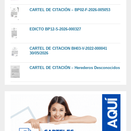
CARTEL DE CITACIÓN – BP02-F-2026-005053
EDICTO BP12-S-2026-000327
CARTEL DE CITACION BH03-V-2022-000041
30/05/2026
CARTEL DE CITACIÓN – Herederos Desconocidos