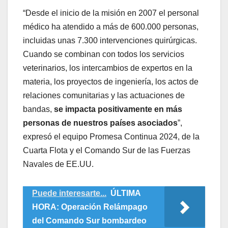
“Desde el inicio de la misión en 2007 el personal
médico ha atendido a más de 600.000 personas,
incluidas unas 7.300 intervenciones quirúrgicas.
Cuando se combinan con todos los servicios
veterinarios, los intercambios de expertos en la
materia, los proyectos de ingeniería, los actos de
relaciones comunitarias y las actuaciones de
bandas,
se impacta positivamente en más
personas de nuestros países asociados
”,
expresó el equipo Promesa Continua 2024, de la
Cuarta Flota y el Comando Sur de las Fuerzas
Navales de EE.UU.
Puede interesarte...
ÚLTIMA
HORA: Operación Relámpago
del Comando Sur bombardeo