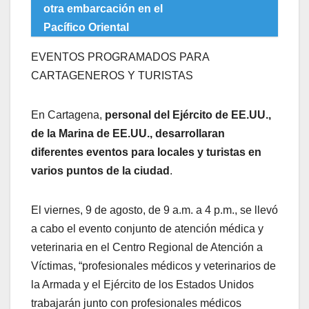
otra embarcación en el
Pacífico Oriental
EVENTOS PROGRAMADOS PARA
CARTAGENEROS Y TURISTAS
En Cartagena,
personal del Ejército de EE.UU.,
de la Marina de EE.UU., desarrollaran
diferentes eventos para locales y turistas en
varios puntos de la ciudad
.
El viernes, 9 de agosto, de 9 a.m. a 4 p.m., se llevó
a cabo el evento conjunto de atención médica y
veterinaria en el Centro Regional de Atención a
Víctimas, “profesionales médicos y veterinarios de
la Armada y el Ejército de los Estados Unidos
trabajarán junto con profesionales médicos