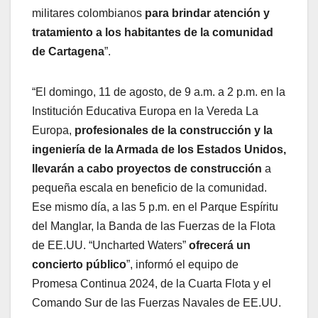
militares colombianos
para brindar atención y
tratamiento a los habitantes de la comunidad
de Cartagena
”.
“El domingo, 11 de agosto, de 9 a.m. a 2 p.m. en la
Institución Educativa Europa en la Vereda La
Europa,
profesionales de la construcción y la
ingeniería de la Armada de los Estados Unidos,
llevarán a cabo proyectos de construcción
a
pequeña escala en beneficio de la comunidad.
Ese mismo día, a las 5 p.m. en el Parque Espíritu
del Manglar, la Banda de las Fuerzas de la Flota
de EE.UU. “Uncharted Waters”
ofrecerá un
concierto público
”, informó el equipo de
Promesa Continua 2024, de la Cuarta Flota y el
Comando Sur de las Fuerzas Navales de EE.UU.