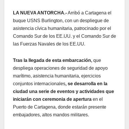
LA NUEVA ANTORCHA.-
Arribó a Cartagena el
buque USNS Burlington, con un despliegue de
asistencia cívica humanitaria, patrocinado por el
Comando Sur de los EE.UU. y el Comando Sur de
las Fuerzas Navales de los EE.UU.
Tras la llegada de esta embarcación,
que
despliega operaciones de seguridad de apoyo
marítimo, asistencia humanitaria, ejercicios
conjuntos internacionales
, se
desarrolla en la
ciudad una serie de eventos y actividades que
iniciarán con ceremonia de apertura
en el
Puerto de Cartagena, donde estarán presente
embajadores, altos mandos militares.