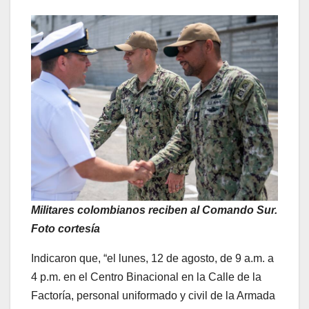
Militares colombianos reciben al Comando Sur.
Foto cortesía
Indicaron que, “el lunes, 12 de agosto, de 9 a.m. a
4 p.m. en el Centro Binacional en la Calle de la
Factoría, personal uniformado y civil de la Armada