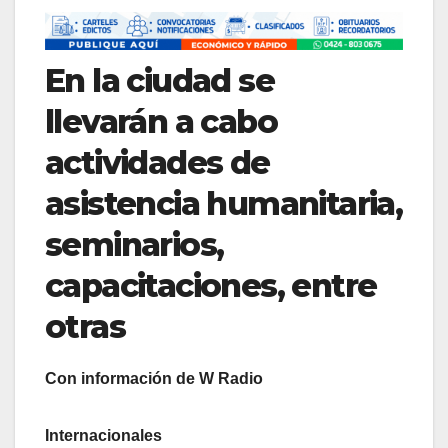
En la ciudad se
llevarán a cabo
actividades de
asistencia humanitaria,
seminarios,
capacitaciones, entre
otras
Con información de W Radio
Internacionales