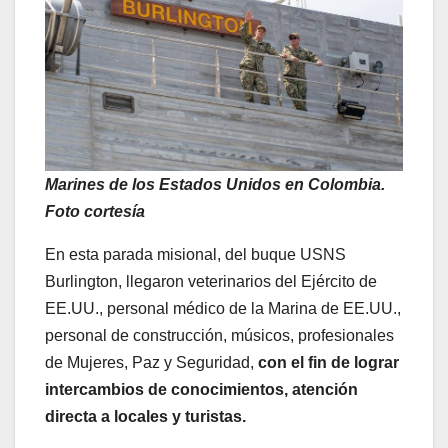
Marines de los Estados Unidos en Colombia.
Foto cortesía
En esta parada misional, del buque USNS
Burlington, llegaron veterinarios del Ejército de
EE.UU., personal médico de la Marina de EE.UU.,
personal de construcción, músicos, profesionales
de Mujeres, Paz y Seguridad,
con el fin de lograr
intercambios de conocimientos, atención
directa a locales y turistas.