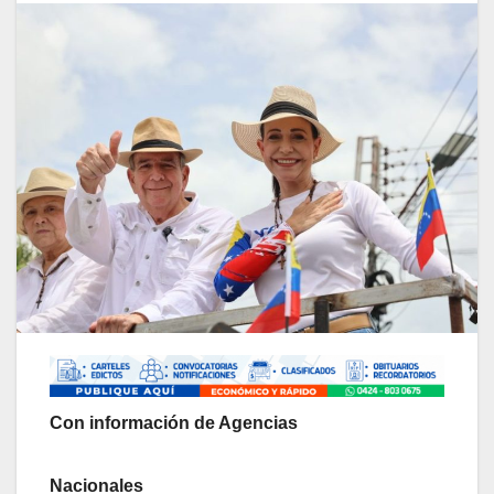
Con información de Agencias
Nacionales