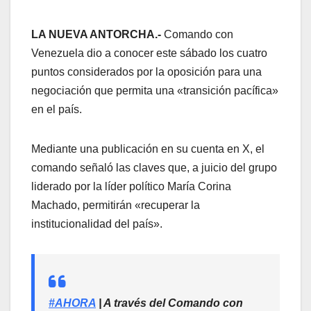
LA NUEVA ANTORCHA.-
Comando con
Venezuela dio a conocer este sábado los cuatro
puntos considerados por la oposición para una
negociación que permita una «transición pacífica»
en el país.
Mediante una publicación en su cuenta en X, el
comando señaló las claves que, a juicio del grupo
liderado por la líder político María Corina
Machado, permitirán «recuperar la
institucionalidad del país».
#AHORA
| A través del Comando con