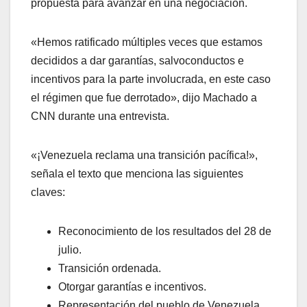
propuesta para avanzar en una negociación.
«Hemos ratificado múltiples veces que estamos
decididos a dar garantías, salvoconductos e
incentivos para la parte involucrada, en este caso
el régimen que fue derrotado», dijo Machado a
CNN durante una entrevista.
«¡Venezuela reclama una transición pacífica!»,
señala el texto que menciona las siguientes
claves:
Reconocimiento de los resultados del 28 de
julio.
Transición ordenada.
Otorgar garantías e incentivos.
Representación del pueblo de Venezuela