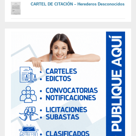
CARTEL DE CITACIÓN – Herederos Desconocidos