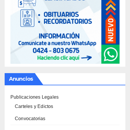
Anuncios
Publicaciones Legales
Carteles y Edictos
Convocatorias