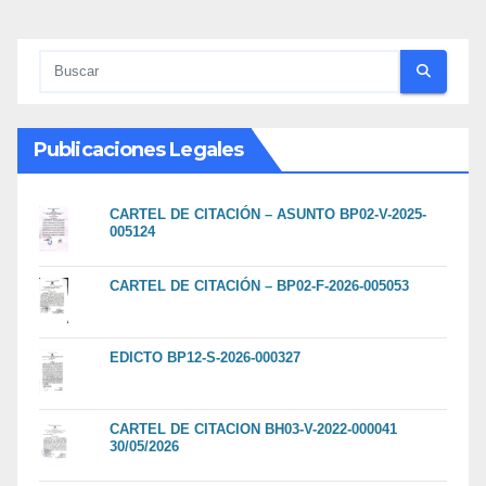
Publicaciones Legales
CARTEL DE CITACIÓN – ASUNTO BP02-V-2025-
005124
CARTEL DE CITACIÓN – BP02-F-2026-005053
EDICTO BP12-S-2026-000327
CARTEL DE CITACION BH03-V-2022-000041
30/05/2026