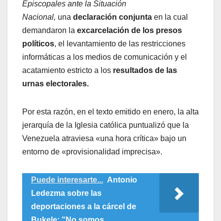
Episcopales ante la Situación
Nacional,
una
declaración conjunta
en la cual
demandaron la
excarcelación de los presos
políticos
, el levantamiento de las restricciones
informáticas a los medios de comunicación y el
acatamiento estricto a los
resultados de las
urnas electorales.
Por esta razón, en el texto emitido en enero, la alta
jerarquía de la Iglesia católica puntualizó que la
Venezuela atraviesa «una hora crítica» bajo un
entorno de «provisionalidad imprecisa».
Puede interesarte...
Antonio
Ledezma sobre las
deportaciones a la cárcel de
Bukele: "No somos