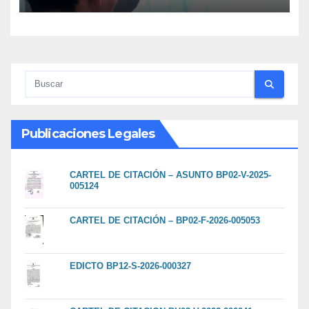
Publicaciones Legales
CARTEL DE CITACIÓN – ASUNTO BP02-V-2025-
005124
CARTEL DE CITACIÓN – BP02-F-2026-005053
EDICTO BP12-S-2026-000327