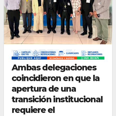
Ambas delegaciones
coincidieron en que la
apertura de una
transición institucional
requiere el