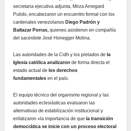
secretaria ejecutiva adjunta, Mirza Arnegard
Pulido, encabezaron un encuentro formal con los
cardenales venezolanos
Diego Padrón y
Baltazar Porras,
quienes asistieron en compañía
del sacerdote José Honegger Molina.
Las autoridades de la Cidh y los prelados de
la
Iglesia católica analizaron
de forma directa el
estado actual de
los derechos
fundamentales
en el país.
El equipo técnico del organismo regional y las
autoridades eclesiásticas evaluaron las
alternativas de estabilización institucional y
enfatizaron «la importancia de que
la transición
democrática se inicie con un proceso electoral