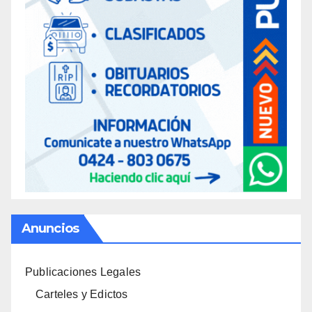
Anuncios
Publicaciones Legales
Carteles y Edictos