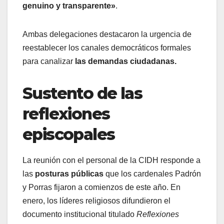
genuino y transparente»
.
Ambas delegaciones destacaron la urgencia de
reestablecer los canales democráticos formales
para canalizar
las demandas ciudadanas.
Sustento de las
reflexiones
episcopales
La reunión con el personal de la CIDH responde a
las
posturas públicas
que los cardenales Padrón
y Porras fijaron a comienzos de este año. En
enero, los líderes religiosos difundieron el
documento institucional titulado
Reflexiones