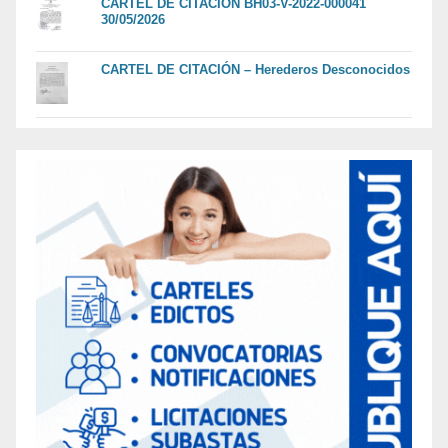
CARTEL DE CITACION BH03-V-2022-000041
30/05/2026
CARTEL DE CITACIÓN – Herederos Desconocidos