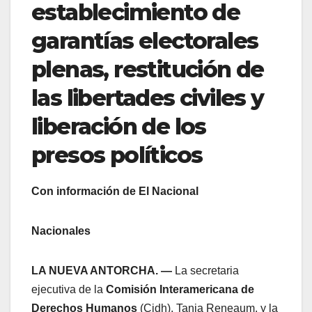
establecimiento de
garantías electorales
plenas, restitución de
las libertades civiles y
liberación de los
presos políticos
Con información de El Nacional
Nacionales
LA NUEVA ANTORCHA. —
La secretaria
ejecutiva de la
Comisión Interamericana de
Derechos Humanos
(Cidh), Tania Reneaum, y la