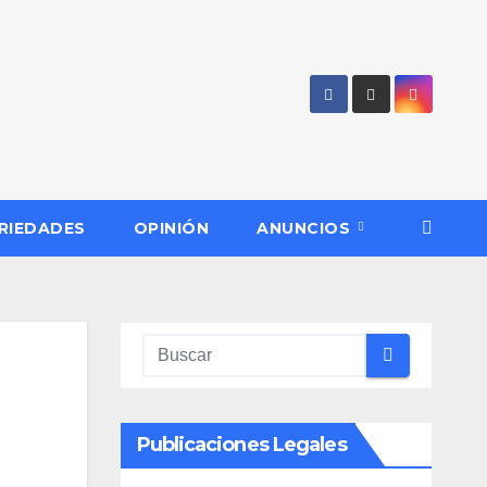
RIEDADES
OPINIÓN
ANUNCIOS
Publicaciones Legales