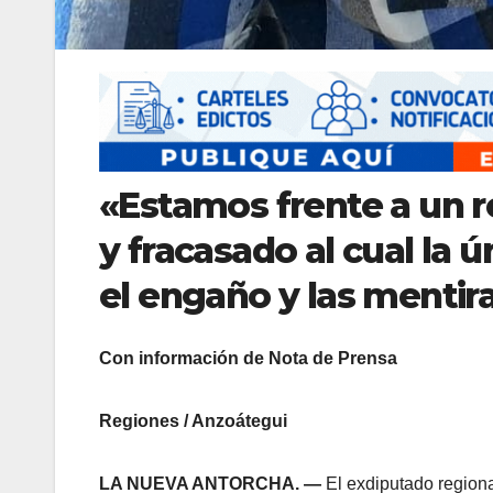
«Estamos frente a un 
y fracasado al cual la 
el engaño y las mentira
Con información de Nota de Prensa
Regiones / Anzoátegui
LA NUEVA ANTORCHA. —
El exdiputado region