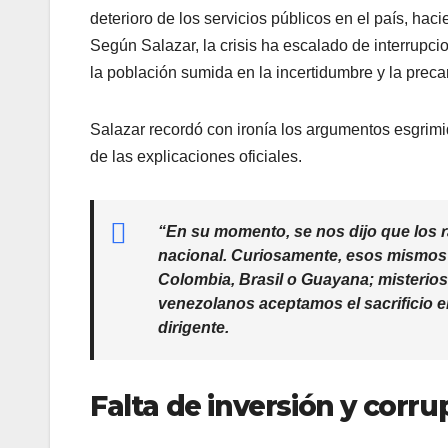
deterioro de los servicios públicos en el país, hac
Según Salazar, la crisis ha escalado de interru
la población sumida en la incertidumbre y la preca
​Salazar recordó con ironía los argumentos esgrimid
de las explicaciones oficiales.
​“En su momento, se nos dijo que los r
nacional. Curiosamente, esos mismos 
Colombia, Brasil o Guayana; misterios 
venezolanos aceptamos el sacrificio e
dirigente.
Falta de inversión y cor