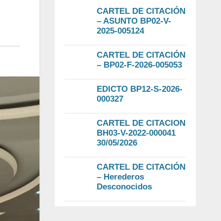
CARTEL DE CITACIÓN
– ASUNTO BP02-V-
2025-005124
CARTEL DE CITACIÓN
– BP02-F-2026-005053
EDICTO BP12-S-2026-
000327
CARTEL DE CITACION
BH03-V-2022-000041
30/05/2026
CARTEL DE CITACIÓN
– Herederos
Desconocidos