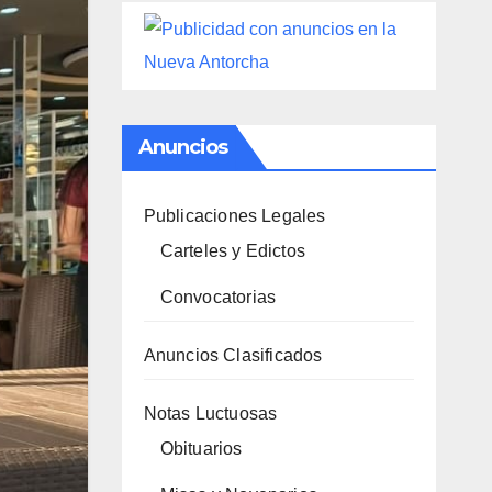
Anuncios
Publicaciones Legales
Carteles y Edictos
Convocatorias
Anuncios Clasificados
Notas Luctuosas
Obituarios