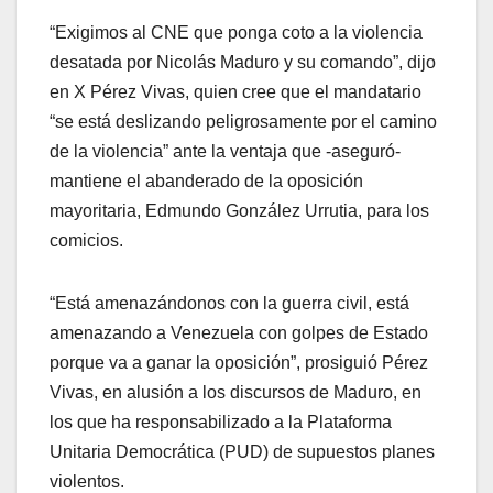
“Exigimos al CNE que ponga coto a la violencia
desatada por Nicolás Maduro y su comando”, dijo
en X Pérez Vivas, quien cree que el mandatario
“se está deslizando peligrosamente por el camino
de la violencia” ante la ventaja que -aseguró-
mantiene el abanderado de la oposición
mayoritaria, Edmundo González Urrutia, para los
comicios.
“Está amenazándonos con la guerra civil, está
amenazando a Venezuela con golpes de Estado
porque va a ganar la oposición”, prosiguió Pérez
Vivas, en alusión a los discursos de Maduro, en
los que ha responsabilizado a la Plataforma
Unitaria Democrática (PUD) de supuestos planes
violentos.