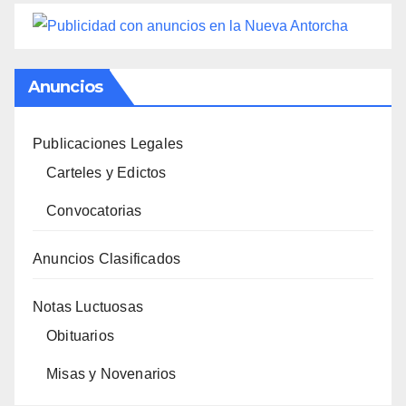
Anuncios
Publicaciones Legales
Carteles y Edictos
Convocatorias
Anuncios Clasificados
Notas Luctuosas
Obituarios
Misas y Novenarios