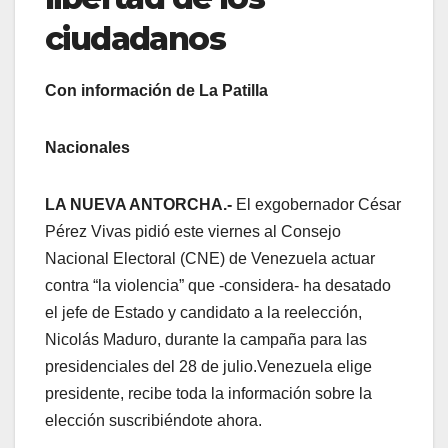
ciudadanos
Con información de La Patilla
Nacionales
LA NUEVA ANTORCHA.-
El exgobernador César
Pérez Vivas pidió este viernes al Consejo
Nacional Electoral (CNE) de Venezuela actuar
contra “la violencia” que -considera- ha desatado
el jefe de Estado y candidato a la reelección,
Nicolás Maduro, durante la campaña para las
presidenciales del 28 de julio.Venezuela elige
presidente, recibe toda la información sobre la
elección suscribiéndote ahora.