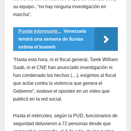
su equipo-, “no hay ninguna investigación en
marcha”.
Puede interesarte...
Venezuela
tendrá una semana de lluvias
estima el Inameh
“Hasta esta hora, ni el fiscal general, Tarek William
Saab, ni el CNE han anunciado investigación ni
han condenado los hechos (…), exigimos al fiscal
que actúe contra la violencia que genera el
Gobierno”, sostuvo el opositor en un video que
publicó en la red social.
Hasta el miércoles, según la PUD, funcionarios de
seguridad detuvieron a 72 personas desde que