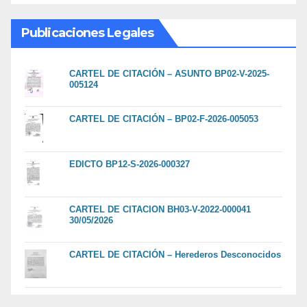
Publicaciones Legales
CARTEL DE CITACIÓN – ASUNTO BP02-V-2025-
005124
CARTEL DE CITACIÓN – BP02-F-2026-005053
EDICTO BP12-S-2026-000327
CARTEL DE CITACION BH03-V-2022-000041
30/05/2026
CARTEL DE CITACIÓN – Herederos Desconocidos