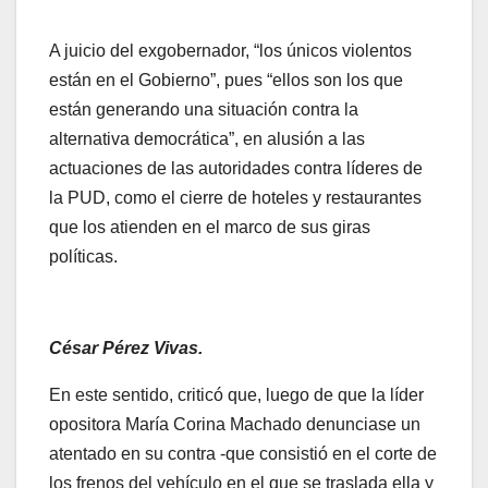
A juicio del exgobernador, “los únicos violentos
están en el Gobierno”, pues “ellos son los que
están generando una situación contra la
alternativa democrática”, en alusión a las
actuaciones de las autoridades contra líderes de
la PUD, como el cierre de hoteles y restaurantes
que los atienden en el marco de sus giras
políticas.
César Pérez Vivas.
En este sentido, criticó que, luego de que la líder
opositora María Corina Machado denunciase un
atentado en su contra -que consistió en el corte de
los frenos del vehículo en el que se traslada ella y