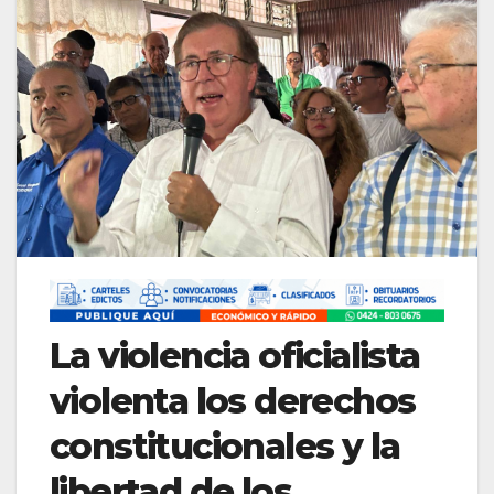
La violencia oficialista
violenta los derechos
constitucionales y la
libertad de los