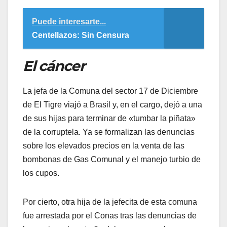
Puede interesarte...
Centellazos: Sin Censura
El cáncer
​La jefa de la Comuna del sector 17 de Diciembre
de El Tigre viajó a Brasil y, en el cargo, dejó a una
de sus hijas para terminar de «tumbar la piñata»
de la corruptela. Ya se formalizan las denuncias
sobre los elevados precios en la venta de las
bombonas de Gas Comunal y el manejo turbio de
los cupos.
​Por cierto, otra hija de la jefecita de esta comuna
fue arrestada por el Conas tras las denuncias de