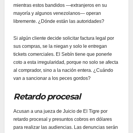
mientras estos bandidos —extranjeros en su
mayoría y algunos venezolanos— operan
libremente. ¿Dónde están las autoridades?
​Si algún cliente decide solicitar factura legal por
sus compras, se la niegan y solo le entregan
tickets comerciales. El Sebín tiene que ponerle
coto a esta irregularidad, porque no solo se afecta
al comprador, sino a la nación entera. ¿Cuándo
van a sancionar a los peces gordos?
Retardo procesal
​Acusan a una jueza de Juicio de El Tigre por
retardo procesal y presuntos cobros en dólares
para realizar las audiencias. Las denuncias serán