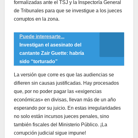
formalizadas ante el TSJ y la Inspectoría General
de Tribunales para que se investigue a los jueces
corruptos en la zona.
Puede interesarte...
Investigan el asesinato del
cantante Zair Guette: habría
sido “torturado”
​La versión que corre es que las audiencias se
difieren sin causas justificadas. Hay procesados
que, por no poder pagar las «exigencias
económicas» en divisas, llevan más de un año
esperando por su juicio. En estas irregularidades
no solo están incursos jueces penales, sino
también fiscales del Ministerio Público. ¡La
corrupción judicial sigue impune!