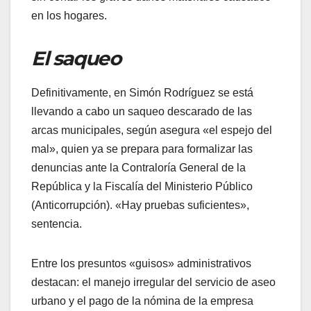
en los hogares.
El saqueo
​Definitivamente, en Simón Rodríguez se está
llevando a cabo un saqueo descarado de las
arcas municipales, según asegura «el espejo del
mal», quien ya se prepara para formalizar las
denuncias ante la Contraloría General de la
República y la Fiscalía del Ministerio Público
(Anticorrupción). «Hay pruebas suficientes»,
sentencia.
​Entre los presuntos «guisos» administrativos
destacan: el manejo irregular del servicio de aseo
urbano y el pago de la nómina de la empresa