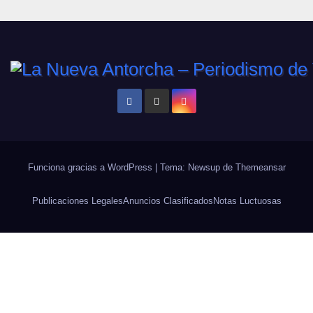
Funciona gracias a WordPress
|
Tema: Newsup de
Themeansar
Publicaciones Legales
Anuncios Clasificados
Notas Luctuosas