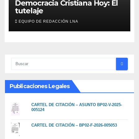
Democracia Cristiana Hoy: El
tutelaje
EQUIPO DE REDACCIÓN LNA
Publicaciones Legales
CARTEL DE CITACIÓN – ASUNTO BP02-V-2025-
005124
CARTEL DE CITACIÓN – BP02-F-2026-005053