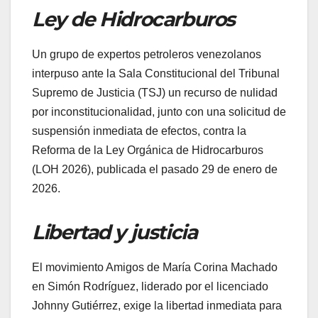
Ley de Hidrocarburos
​Un grupo de expertos petroleros venezolanos
interpuso ante la Sala Constitucional del Tribunal
Supremo de Justicia (TSJ) un recurso de nulidad
por inconstitucionalidad, junto con una solicitud de
suspensión inmediata de efectos, contra la
Reforma de la Ley Orgánica de Hidrocarburos
(LOH 2026), publicada el pasado 29 de enero de
2026.
Libertad y justicia
​El movimiento Amigos de María Corina Machado
en Simón Rodríguez, liderado por el licenciado
Johnny Gutiérrez, exige la libertad inmediata para