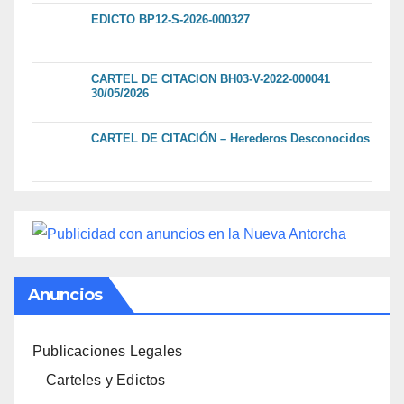
EDICTO BP12-S-2026-000327
CARTEL DE CITACION BH03-V-2022-000041
30/05/2026
CARTEL DE CITACIÓN – Herederos Desconocidos
Anuncios
Publicaciones Legales
Carteles y Edictos