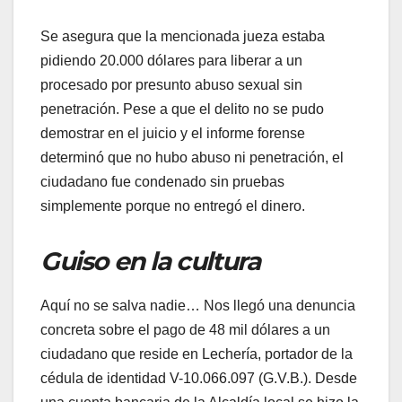
​Se asegura que la mencionada jueza estaba
pidiendo 20.000 dólares para liberar a un
procesado por presunto abuso sexual sin
penetración. Pese a que el delito no se pudo
demostrar en el juicio y el informe forense
determinó que no hubo abuso ni penetración, el
ciudadano fue condenado sin pruebas
simplemente porque no entregó el dinero.
Guiso en la cultura
​Aquí no se salva nadie… Nos llegó una denuncia
concreta sobre el pago de 48 mil dólares a un
ciudadano que reside en Lechería, portador de la
cédula de identidad V-10.066.097 (G.V.B.). Desde