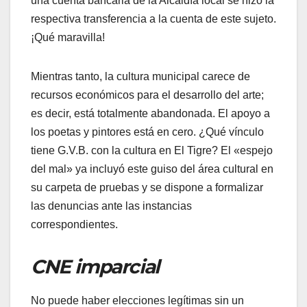
una cuenta bancaria de la Alcaldía local se hizo la
respectiva transferencia a la cuenta de este sujeto.
¡Qué maravilla!
​Mientras tanto, la cultura municipal carece de
recursos económicos para el desarrollo del arte;
es decir, está totalmente abandonada. El apoyo a
los poetas y pintores está en cero. ¿Qué vínculo
tiene G.V.B. con la cultura en El Tigre? El «espejo
del mal» ya incluyó este guiso del área cultural en
su carpeta de pruebas y se dispone a formalizar
las denuncias ante las instancias
correspondientes.
CNE imparcial
​No puede haber elecciones legítimas sin un