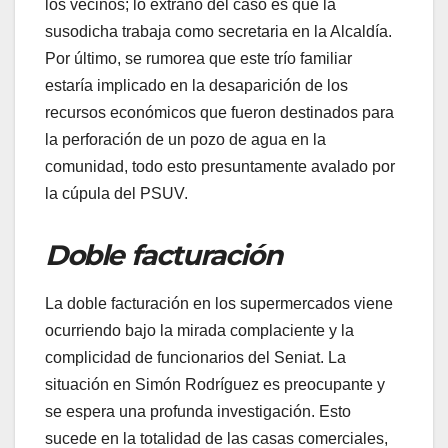
los vecinos; lo extraño del caso es que la
susodicha trabaja como secretaria en la Alcaldía.
Por último, se rumorea que este trío familiar
estaría implicado en la desaparición de los
recursos económicos que fueron destinados para
la perforación de un pozo de agua en la
comunidad, todo esto presuntamente avalado por
la cúpula del PSUV.
Doble facturación
​La doble facturación en los supermercados viene
ocurriendo bajo la mirada complaciente y la
complicidad de funcionarios del Seniat. La
situación en Simón Rodríguez es preocupante y
se espera una profunda investigación. Esto
sucede en la totalidad de las casas comerciales,