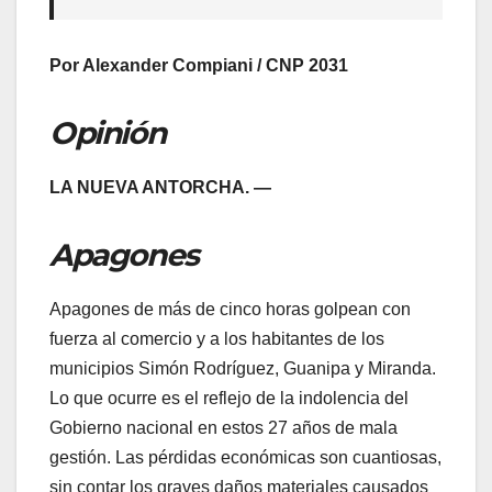
Por Alexander Compiani / CNP 2031
Opinión
LA NUEVA ANTORCHA. —
Apagones
​Apagones de más de cinco horas golpean con
fuerza al comercio y a los habitantes de los
municipios Simón Rodríguez, Guanipa y Miranda.
Lo que ocurre es el reflejo de la indolencia del
Gobierno nacional en estos 27 años de mala
gestión. Las pérdidas económicas son cuantiosas,
sin contar los graves daños materiales causados