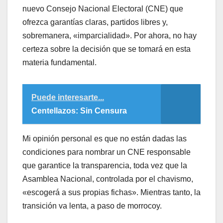
nuevo Consejo Nacional Electoral (CNE) que
ofrezca garantías claras, partidos libres y,
sobremanera, «imparcialidad». Por ahora, no hay
certeza sobre la decisión que se tomará en esta
materia fundamental.
Puede interesarte...
Centellazos: Sin Censura
​Mi opinión personal es que no están dadas las
condiciones para nombrar un CNE responsable
que garantice la transparencia, toda vez que la
Asamblea Nacional, controlada por el chavismo,
«escogerá a sus propias fichas». Mientras tanto, la
transición va lenta, a paso de morrocoy.