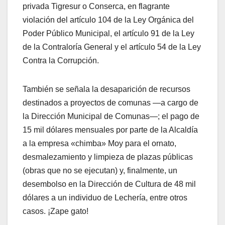
privada Tigresur o Conserca, en flagrante
violación del artículo 104 de la Ley Orgánica del
Poder Público Municipal, el artículo 91 de la Ley
de la Contraloría General y el artículo 54 de la Ley
Contra la Corrupción.
​También se señala la desaparición de recursos
destinados a proyectos de comunas —a cargo de
la Dirección Municipal de Comunas—; el pago de
15 mil dólares mensuales por parte de la Alcaldía
a la empresa «chimba» Moy para el ornato,
desmalezamiento y limpieza de plazas públicas
(obras que no se ejecutan) y, finalmente, un
desembolso en la Dirección de Cultura de 48 mil
dólares a un individuo de Lechería, entre otros
casos. ¡Zape gato!