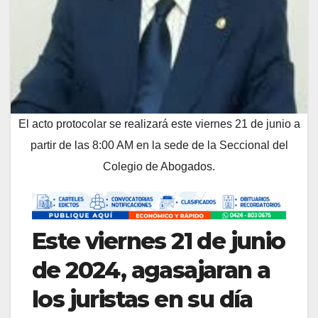
El acto protocolar se realizará este viernes 21 de junio a
partir de las 8:00 AM en la sede de la Seccional del
Colegio de Abogados.
Este viernes 21 de junio
de 2024, agasajaran a
los juristas en su día