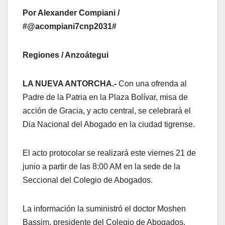
Por Alexander Compiani /
#@acompiani7cnp2031#
Regiones / Anzoátegui
LA NUEVA ANTORCHA.-
Con una ofrenda al
Padre de la Patria en la Plaza Bolívar, misa de
acción de Gracia, y acto central, se celebrará el
Dia Nacional del Abogado en la ciudad tigrense.
El acto protocolar se realizará este viernes 21 de
junio a partir de las 8:00 AM en la sede de la
Seccional del Colegio de Abogados.
La información la suministró el doctor Moshen
Bassim, presidente del Colegio de Abogados,