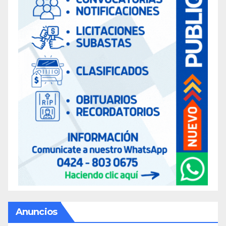
Anuncios