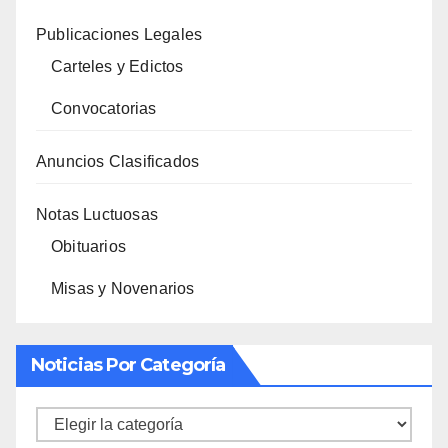
Publicaciones Legales
Carteles y Edictos
Convocatorias
Anuncios Clasificados
Notas Luctuosas
Obituarios
Misas y Novenarios
Noticias Por Categoría
Noticias