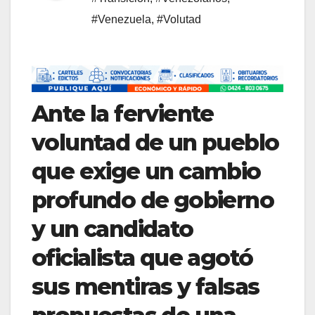
#Venezuela
,
#Volutad
Ante la ferviente
voluntad de un pueblo
que exige un cambio
profundo de gobierno
y un candidato
oficialista que agotó
sus mentiras y falsas