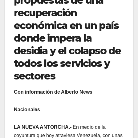
propuestas de una
recuperación
económica en un país
donde impera la
desidia y el colapso de
todos los servicios y
sectores
Con información de Alberto News
Nacionales
LA NUEVA ANTORCHA.-
En medio de la
coyuntura que hoy atraviesa Venezuela, con unas