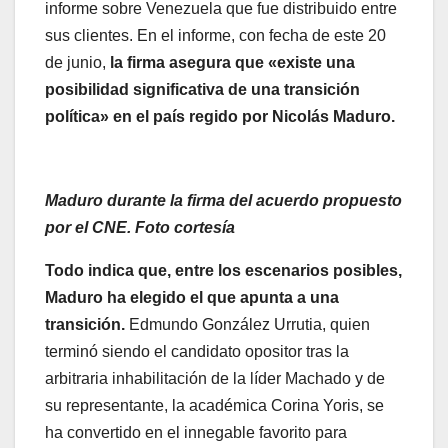
informe sobre Venezuela que fue distribuido entre
sus clientes. En el informe, con fecha de este 20
de junio,
la firma asegura que «existe una
posibilidad significativa de una transición
política» en el país regido por Nicolás Maduro.
Maduro durante la firma del acuerdo propuesto
por el CNE. Foto cortesía
Todo indica que, entre los escenarios posibles,
Maduro ha elegido el que apunta a una
transición.
Edmundo González Urrutia, quien
terminó siendo el candidato opositor tras la
arbitraria inhabilitación de la líder Machado y de
su representante, la académica Corina Yoris, se
ha convertido en el innegable favorito para