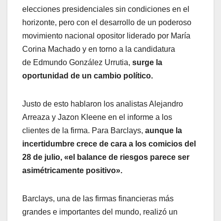
elecciones presidenciales sin condiciones en el
horizonte, pero con el desarrollo de un poderoso
movimiento nacional opositor liderado por María
Corina Machado y en torno a la candidatura
de Edmundo González Urrutia,
surge la
oportunidad de un cambio político.
Justo de esto hablaron los analistas Alejandro
Arreaza y Jazon Kleene en el informe a los
clientes de la firma. Para Barclays,
aunque la
incertidumbre crece de cara a los comicios del
28 de julio, «el balance de riesgos parece ser
asimétricamente positivo».
Barclays, una de las firmas financieras más
grandes e importantes del mundo, realizó un