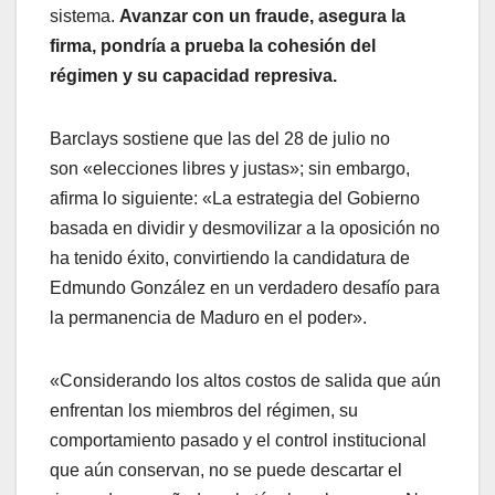
sistema.
Avanzar con un fraude, asegura la
firma, pondría a prueba la cohesión del
régimen y su capacidad represiva.
Barclays sostiene que las del 28 de julio no
son «elecciones libres y justas»; sin embargo,
afirma lo siguiente: «La estrategia del Gobierno
basada en dividir y desmovilizar a la oposición no
ha tenido éxito, convirtiendo la candidatura de
Edmundo González en un verdadero desafío para
la permanencia de Maduro en el poder».
«Considerando los altos costos de salida que aún
enfrentan los miembros del régimen, su
comportamiento pasado y el control institucional
que aún conservan, no se puede descartar el