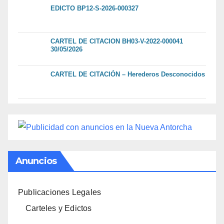
EDICTO BP12-S-2026-000327
CARTEL DE CITACION BH03-V-2022-000041
30/05/2026
CARTEL DE CITACIÓN – Herederos Desconocidos
Anuncios
Publicaciones Legales
Carteles y Edictos