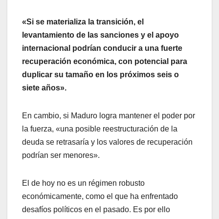
«Si se materializa la transición, el
levantamiento de las sanciones y el apoyo
internacional podrían conducir a una fuerte
recuperación económica, con potencial para
duplicar su tamaño en los próximos seis o
siete años».
En cambio, si Maduro logra mantener el poder por
la fuerza, «una posible reestructuración de la
deuda se retrasaría y los valores de recuperación
podrían ser menores».
El de hoy no es un régimen robusto
económicamente, como el que ha enfrentado
desafíos políticos en el pasado. Es por ello