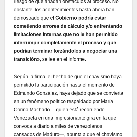
riesgo de que añadan obstáculos al proceso. No
obstante, los acontecimientos hasta ahora han
demostrado que
el Gobierno podría estar
cometiendo errores de cálculo y/o enfrentando
limitaciones internas que no le han permitido
interrumpir completamente el proceso y que
podrían terminar forzándolos a negociar una
transición»
, se lee en el informe.
Según la firma, el hecho de que el chavismo haya
permitido la participación hasta el momento de
Edmundo González, haya dejado que se convierta
en un fenómeno político respaldado por María
Corina Machado —quien está recorriendo
Venezuela en una impresionante gira en la que
convoca a diario a miles de venezolanos
cansados de Maduro—, apunta a que el chavismo