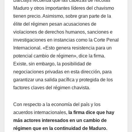
Barclays recuerda que las cabezas de Nicolás
Maduro y otros importantes líderes del chavismo
tienen precio. Asimismo, sobre gran parte de la
élite del régimen pesan acusaciones de
violaciones de derechos humanos, sanciones e
investigaciones en instancias como la Corte Penal
Internacional. «Esto genera resistencia para un
potencial cambio de régimen», dice la firma.
Existe, sin embargo, la posibilidad de
negociaciones privadas en esta dirección, para
garantizar una salida pacífica y protegida de los
factores claves del régimen chavista.
Con respecto a la economía del país y los
acuerdos internacionales,
la firma dice que hay
más actores interesados en un cambio de
régimen que en la continuidad de Maduro.