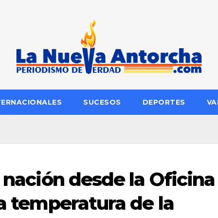
TERNACIONALES
SUCESOS
DEPORTES
VA
a nación desde la Oficina
la temperatura de la