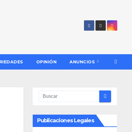
RIEDADES
OPINIÓN
ANUNCIOS
Publicaciones Legales