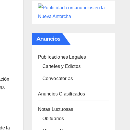
Anuncios
Publicaciones Legales
Carteles y Edictos
Convocatorias
ación
mp.
Anuncios Clasificados
Notas Luctuosas
Obituarios
de la