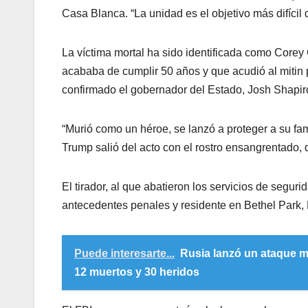
Casa Blanca. “La unidad es el objetivo más difícil
La víctima mortal ha sido identificada como Corey
acababa de cumplir 50 años y que acudió al mitin 
confirmado el gobernador del Estado, Josh Shapir
“Murió como un héroe, se lanzó a proteger a su fam
Trump salió del acto con el rostro ensangrentado, 
El tirador, al que abatieron los servicios de seg
antecedentes penales y residente en Bethel Park, 
Puede interesarte...
Rusia lanzó un ataque ma
12 muertos y 30 heridos