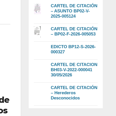
CARTEL DE CITACIÓN
– ASUNTO BP02-V-
2025-005124
CARTEL DE CITACIÓN
– BP02-F-2026-005053
EDICTO BP12-S-2026-
000327
CARTEL DE CITACION
BH03-V-2022-000041
30/05/2026
CARTEL DE CITACIÓN
– Herederos
 de
Desconocidos
os