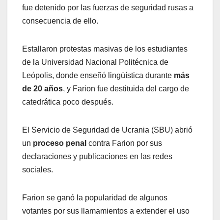
fue detenido por las fuerzas de seguridad rusas a
consecuencia de ello.
Estallaron protestas masivas de los estudiantes
de la Universidad Nacional Politécnica de
Leópolis, donde enseñó lingüística durante
más
de 20 años
, y Farion fue destituida del cargo de
catedrática poco después.
El Servicio de Seguridad de Ucrania (SBU) abrió
un
proceso penal
contra Farion por sus
declaraciones y publicaciones en las redes
sociales.
Farion se ganó la popularidad de algunos
votantes por sus llamamientos a extender el uso