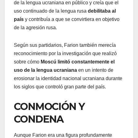
de la lengua ucraniana en público y creía que el
uso continuado de la lengua rusa
debilitaba al
país
y contribuía a que se convirtiera en objetivo
de la agresión rusa.
Según sus partidarios, Farion también merecía
reconocimiento por la investigación que realizó
sobre cómo
Moscú limitó constantemente el
uso de la lengua ucraniana
en un intento de
erosionar la identidad nacional ucraniana durante
los siglos que controló gran parte del país.
CONMOCIÓN Y
CONDENA
Aunque Farion era una figura profundamente