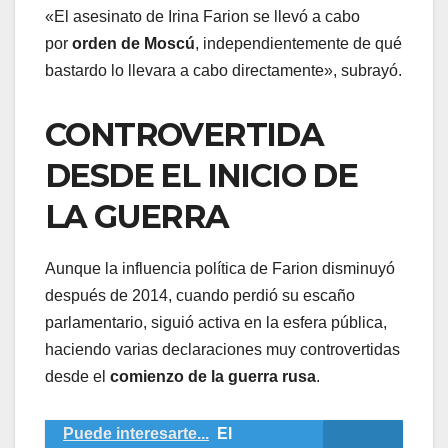
«El asesinato de Irina Farion se llevó a cabo
por
orden de Moscú
, independientemente de qué
bastardo lo llevara a cabo directamente», subrayó.
CONTROVERTIDA
DESDE EL INICIO DE
LA GUERRA
Aunque la influencia política de Farion disminuyó
después de 2014, cuando perdió su escaño
parlamentario, siguió activa en la esfera pública,
haciendo varias declaraciones muy controvertidas
desde el
comienzo de la guerra rusa
.
Puede interesarte...
El