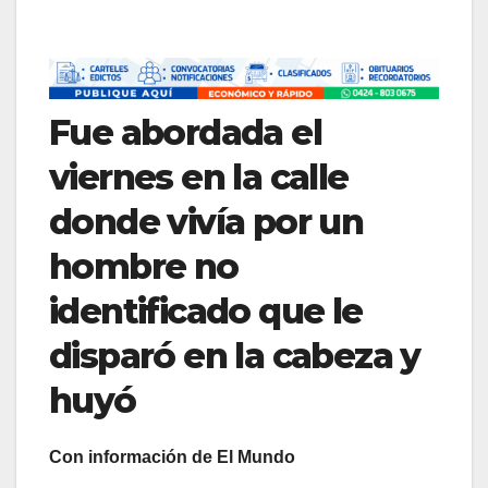
Fue abordada el
viernes en la calle
donde vivía por un
hombre no
identificado que le
disparó en la cabeza y
huyó
Con información de El Mundo