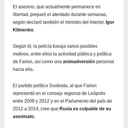
El asesino, que actualmente permanece en
libertad, preparó el atentado durante semanas,
según declaró también el ministro del Interior,
Igor
Klimenko
.
Según él, la policía baraja varios posibles
motivos, entre ellos la actividad pública y política
de Farion, así como una
animadversión
personal
hacia ella.
El partido político Svoboda, al que Farion
representó en el consejo regional de Leópolis
entre 2008 y 2012 y en el Parlamento del país de
2012 a 2014, cree que
Rusia es culpable de su
asesinato.