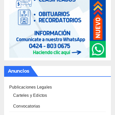
Anuncios
Publicaciones Legales
Carteles y Edictos
Convocatorias