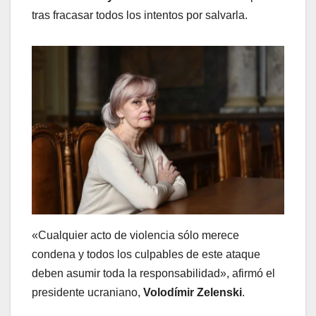
tras fracasar todos los intentos por salvarla.
«Cualquier acto de violencia sólo merece
condena y todos los culpables de este ataque
deben asumir toda la responsabilidad», afirmó el
presidente ucraniano,
Volodímir Zelenski
.