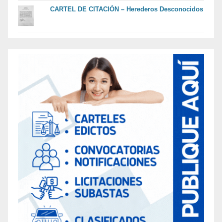
CARTEL DE CITACIÓN – Herederos Desconocidos