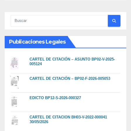
Publicaciones Legales
CARTEL DE CITACIÓN – ASUNTO BP02-V-2025-
005124
CARTEL DE CITACIÓN – BP02-F-2026-005053
EDICTO BP12-S-2026-000327
CARTEL DE CITACION BH03-V-2022-000041
30/05/2026