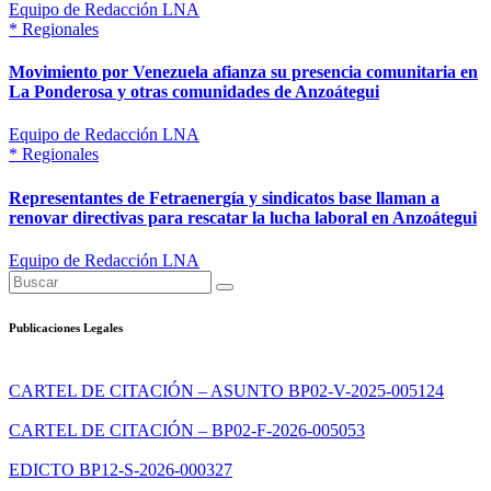
Equipo de Redacción LNA
*
Regionales
Movimiento por Venezuela afianza su presencia comunitaria en
La Ponderosa y otras comunidades de Anzoátegui
Equipo de Redacción LNA
*
Regionales
Representantes de Fetraenergía y sindicatos base llaman a
renovar directivas para rescatar la lucha laboral en Anzoátegui
Equipo de Redacción LNA
Publicaciones Legales
CARTEL DE CITACIÓN – ASUNTO BP02-V-2025-005124
CARTEL DE CITACIÓN – BP02-F-2026-005053
EDICTO BP12-S-2026-000327