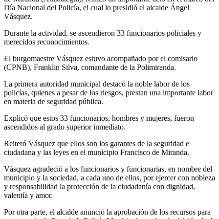
Día Nacional del Policía, el cual lo presidió el alcalde Ángel
Vásquez.
Durante la actividad, se ascendieron 33 funcionarios policiales y
merecidos reconocimientos.
El burgomaestre Vásquez estuvo acompañado por el comisario
(CPNB), Franklin Silva, comandante de la Polimiranda.
La primera autoridad municipal destacó la noble labor de los
policías, quienes a pesar de los riesgos, prestan una importante labor
en materia de seguridad pública.
Explicó que estos 33 funcionarios, hombres y mujeres, fueron
ascendidos al grado superior inmediato.
Reiteró Vásquez que ellos son los garantes de la seguridad e
ciudadana y las leyes en el municipio Francisco de Miranda.
Vásquez agradeció a los funcionarios y funcionarias, en nombre del
municipio y la sociedad, a cada uno de ellos, por ejercer con nobleza
y responsabilidad la protección de la ciudadanía con dignidad,
valentía y amor.
Por otra parte, el alcalde anunció la aprobación de los recursos para