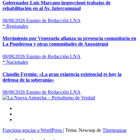
Gobernador Luis Marcano inspeccionó trabajos de
rehabilitación en al Av. Intercomunal
08/08/2026
Equipo de Redacción LNA
*
Regionales
Movimiento por Venezuela afianza su presencia comunitaria en
La Ponderosa y otras comunidades de Anzoátegui
08/08/2026
Equipo de Redacción LNA
*
Nacionales
Claudio Fermín: «La gran exigencia existencial es hoy la
defensa de la soberanía»
08/08/2026
Equipo de Redacción LNA
Funciona gracias a WordPress
|
Tema: Newsup de
Themeansar