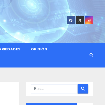
ARIEDADES
OPINIÓN