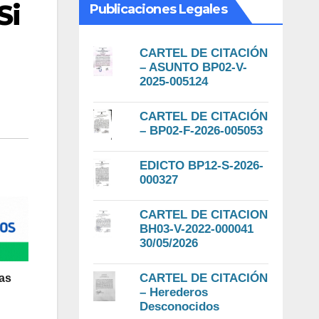
Si
Publicaciones Legales
CARTEL DE CITACIÓN
– ASUNTO BP02-V-
2025-005124
CARTEL DE CITACIÓN
– BP02-F-2026-005053
EDICTO BP12-S-2026-
000327
CARTEL DE CITACION
BH03-V-2022-000041
30/05/2026
CARTEL DE CITACIÓN
las
– Herederos
Desconocidos