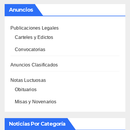
Anuncios
Publicaciones Legales
Carteles y Edictos
Convocatorias
Anuncios Clasificados
Notas Luctuosas
Obituarios
Misas y Novenarios
Noticias Por Categoría