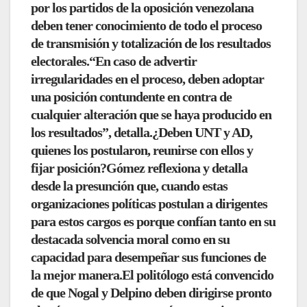
por los partidos de la oposición venezolana
deben tener conocimiento de todo el proceso
de transmisión y totalización de los resultados
electorales.“En caso de advertir
irregularidades en el proceso,
deben adoptar
una posición contundente
en contra de
cualquier alteración que se haya producido en
los resultados”, detalla.
¿Deben UNT y AD,
quienes los postularon, reunirse con ellos y
fijar posición?
Gómez reflexiona y detalla
desde la presunción que, cuando estas
organizaciones políticas postulan a dirigentes
para estos cargos es porque confían tanto en su
destacada solvencia moral como en su
capacidad para
desempeñar sus funciones de
la mejor manera.
El politólogo está convencido
de que Nogal y Delpino deben dirigirse pronto