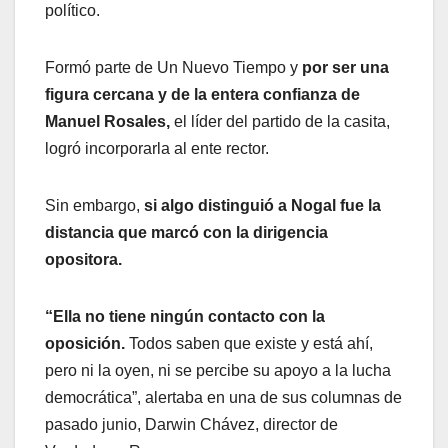
político.
Formó parte de Un Nuevo Tiempo y
por ser una
figura cercana y de la entera confianza de
Manuel Rosales,
el líder del partido de la casita,
logró incorporarla al ente rector.
Sin embargo,
si algo distinguió a Nogal fue la
distancia que marcó con la dirigencia
opositora.
“Ella no tiene ningún contacto con la
oposición.
Todos saben que existe y está ahí,
pero ni la oyen, ni se percibe su apoyo a la lucha
democrática”, alertaba en una de sus columnas de
pasado junio, Darwin Chávez, director de