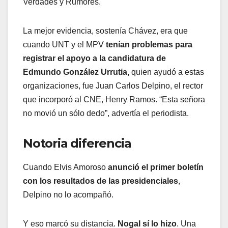
Verdades y Rumores.
La mejor evidencia, sostenía Chávez, era que
cuando UNT y el MPV
tenían problemas para
registrar el apoyo a la candidatura de
Edmundo González Urrutia,
quien ayudó a estas
organizaciones, fue Juan Carlos Delpino, el rector
que incorporó al CNE, Henry Ramos. “Esta señora
no movió un sólo dedo”, advertía el periodista.
Notoria diferencia
Cuando Elvis Amoroso
anunció el primer boletín
con los resultados de las presidenciales
,
Delpino no lo acompañó.
Y eso marcó su distancia.
Nogal sí lo hizo
. Una