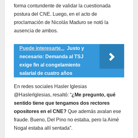
forma contundente de validar la cuestionada
postura del CNE. Luego, en el acto de
proclamación de Nicolás Maduro se notó la
ausencia de ambos.
Puede interesarte...
Justo y
necesario: Demanda al TSJ
exige fin al congelamiento
salarial de cuatro años
En redes sociales Hasler Iglesias
@HaslerIglesias, resaltó: “
¿Me pregunto, qué
sentido tiene que tengamos dos rectores
opositores en el CNE?
Que además avalan ese
fraude. Bueno, Del Pino no estaba, pero la Aimé
Nogal estaba allí sentada”.