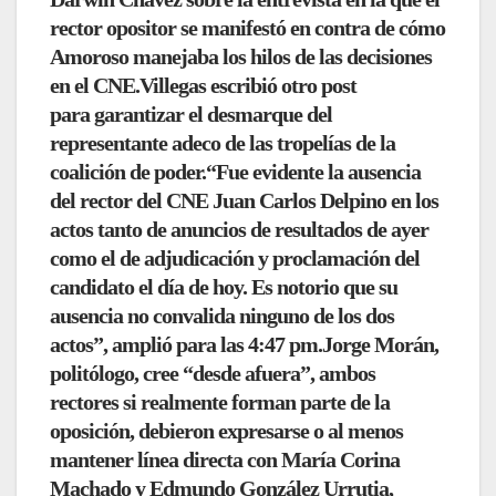
rector opositor se manifestó en contra de cómo
Amoroso manejaba los hilos de las decisiones
en el CNE.Villegas escribió otro post
para
garantizar el desmarque del
representante adeco
de las tropelías de la
coalición de poder.
“Fue evidente la ausencia
del rector del CNE Juan Carlos Delpino
en los
actos tanto de anuncios de resultados de ayer
como el de adjudicación y proclamación del
candidato el día de hoy. Es notorio que su
ausencia no convalida ninguno de los dos
actos”, amplió para las 4:47 pm.Jorge Morán,
politólogo, cree “desde afuera”,
ambos
rectores si realmente forman parte de la
oposición
, debieron expresarse o al menos
mantener línea directa con María Corina
Machado y Edmundo González Urrutia,