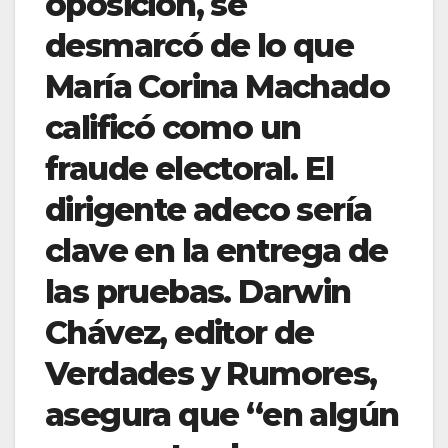
oposición, se
desmarcó de lo que
María Corina Machado
calificó como un
fraude electoral. El
dirigente adeco sería
clave en la entrega de
las pruebas. Darwin
Chávez, editor de
Verdades y Rumores,
asegura que “en algún