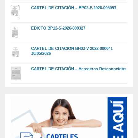
CARTEL DE CITACIÓN – BP02-F-2026-005053
EDICTO BP12-S-2026-000327
CARTEL DE CITACION BH03-V-2022-000041
30/05/2026
CARTEL DE CITACIÓN – Herederos Desconocidos