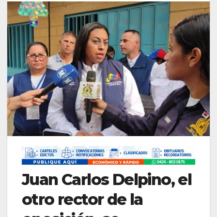
Juan Carlos Delpino, el
otro rector de la