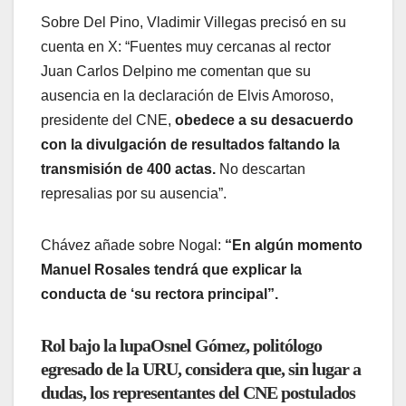
Sobre Del Pino, Vladimir Villegas precisó en su
cuenta en X: “Fuentes muy cercanas al rector
Juan Carlos Delpino me comentan que su
ausencia en la declaración de Elvis Amoroso,
presidente del CNE,
obedece a su desacuerdo
con la divulgación de resultados faltando la
transmisión de 400 actas.
No descartan
represalias por su ausencia”.
Chávez añade sobre Nogal:
“En algún momento
Manuel Rosales tendrá que explicar la
conducta de ‘su rectora principal”.
Rol bajo la lupaOsnel Gómez, politólogo
egresado de la URU, considera que, sin lugar a
dudas, los representantes del CNE postulados