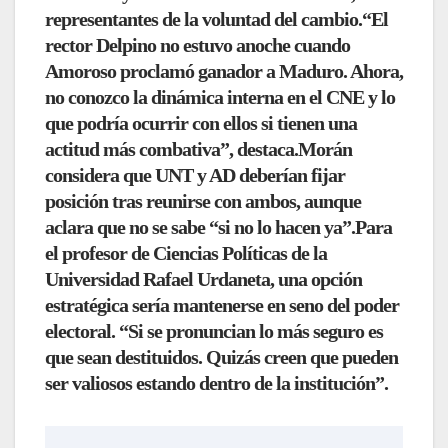
representantes de la voluntad del cambio.
“El
rector Delpino no estuvo anoche cuando
Amoroso
proclamó ganador a Maduro. Ahora,
no conozco la dinámica interna en el CNE y lo
que podría ocurrir con ellos si tienen una
actitud más combativa”, destaca.Morán
considera que UNT y AD deberían fijar
posición tras reunirse con ambos, aunque
aclara que no se sabe “si no lo hacen ya”.Para
el profesor de Ciencias Políticas de la
Universidad Rafael Urdaneta, una opción
estratégica sería mantenerse en seno del poder
electoral.
“Si se pronuncian lo más seguro es
que sean destituidos. Quizás creen que pueden
ser valiosos
estando dentro de la institución”.