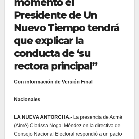
momento el
Presidente de Un
Nuevo Tiempo tendrá
que explicar la
conducta de ‘su
rectora principal”
Con información de Versión Final
Nacionales
LA NUEVA ANTORCHA.-
La presencia de Acmé
(Aimé) Clarissa Nogal Méndez en la directiva del
Consejo Nacional Electoral respondió a un pacto