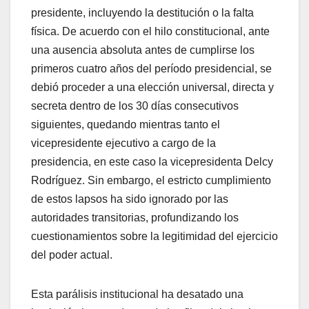
presidente, incluyendo la destitución o la falta
física. De acuerdo con el hilo constitucional, ante
una ausencia absoluta antes de cumplirse los
primeros cuatro años del período presidencial, se
debió proceder a una elección universal, directa y
secreta dentro de los 30 días consecutivos
siguientes, quedando mientras tanto el
vicepresidente ejecutivo a cargo de la
presidencia, en este caso la vicepresidenta Delcy
Rodríguez. Sin embargo, el estricto cumplimiento
de estos lapsos ha sido ignorado por las
autoridades transitorias, profundizando los
cuestionamientos sobre la legitimidad del ejercicio
del poder actual.
​Esta parálisis institucional ha desatado una