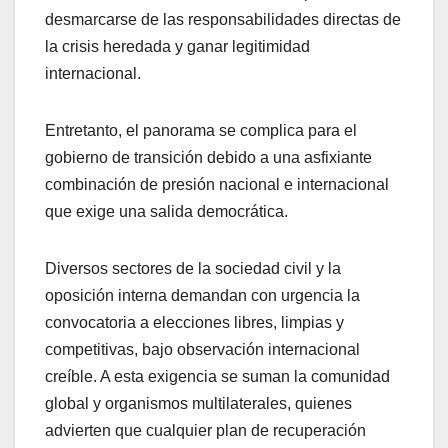
desmarcarse de las responsabilidades directas de
la crisis heredada y ganar legitimidad
internacional.
​Entretanto, el panorama se complica para el
gobierno de transición debido a una asfixiante
combinación de presión nacional e internacional
que exige una salida democrática.
Diversos sectores de la sociedad civil y la
oposición interna demandan con urgencia la
convocatoria a elecciones libres, limpias y
competitivas, bajo observación internacional
creíble. A esta exigencia se suman la comunidad
global y organismos multilaterales, quienes
advierten que cualquier plan de recuperación