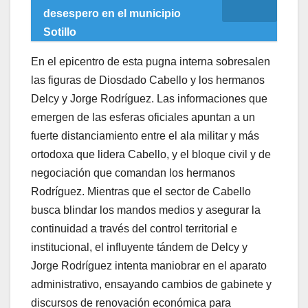
desespero en el municipio
Sotillo
​En el epicentro de esta pugna interna sobresalen
las figuras de Diosdado Cabello y los hermanos
Delcy y Jorge Rodríguez. Las informaciones que
emergen de las esferas oficiales apuntan a un
fuerte distanciamiento entre el ala militar y más
ortodoxa que lidera Cabello, y el bloque civil y de
negociación que comandan los hermanos
Rodríguez. Mientras que el sector de Cabello
busca blindar los mandos medios y asegurar la
continuidad a través del control territorial e
institucional, el influyente tándem de Delcy y
Jorge Rodríguez intenta maniobrar en el aparato
administrativo, ensayando cambios de gabinete y
discursos de renovación económica para