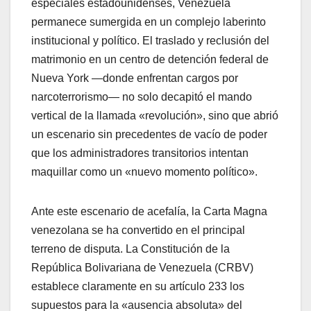
especiales estadounidenses, Venezuela
permanece sumergida en un complejo laberinto
institucional y político. El traslado y reclusión del
matrimonio en un centro de detención federal de
Nueva York —donde enfrentan cargos por
narcoterrorismo— no solo decapitó el mando
vertical de la llamada «revolución», sino que abrió
un escenario sin precedentes de vacío de poder
que los administradores transitorios intentan
maquillar como un «nuevo momento político».
​Ante este escenario de acefalía, la Carta Magna
venezolana se ha convertido en el principal
terreno de disputa. La Constitución de la
República Bolivariana de Venezuela (CRBV)
establece claramente en su artículo 233 los
supuestos para la «ausencia absoluta» del