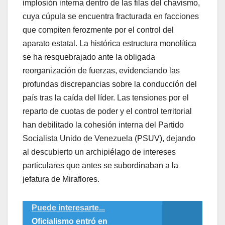
implosión interna dentro de las filas del chavismo,
cuya cúpula se encuentra fracturada en facciones
que compiten ferozmente por el control del
aparato estatal. La histórica estructura monolítica
se ha resquebrajado ante la obligada
reorganización de fuerzas, evidenciando las
profundas discrepancias sobre la conducción del
país tras la caída del líder. Las tensiones por el
reparto de cuotas de poder y el control territorial
han debilitado la cohesión interna del Partido
Socialista Unido de Venezuela (PSUV), dejando
al descubierto un archipiélago de intereses
particulares que antes se subordinaban a la
jefatura de Miraflores.
Puede interesarte...
Oficialismo entró en