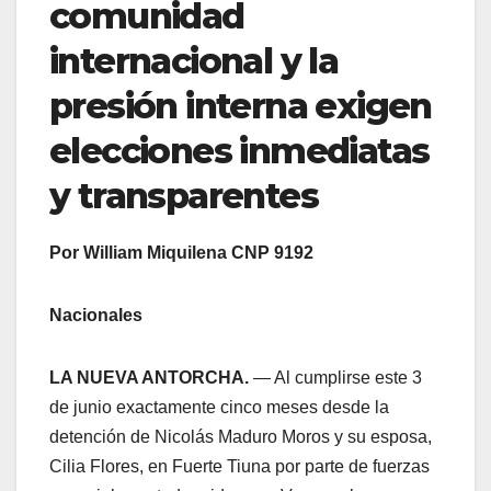
comunidad
internacional y la
presión interna exigen
elecciones inmediatas
y transparentes
Por William Miquilena CNP 9192
Nacionales
LA NUEVA ANTORCHA.
— Al cumplirse este 3
de junio exactamente cinco meses desde la
detención de Nicolás Maduro Moros y su esposa,
Cilia Flores, en Fuerte Tiuna por parte de fuerzas