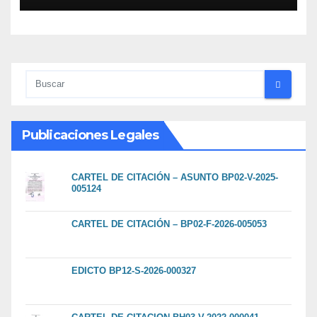
Publicaciones Legales
CARTEL DE CITACIÓN – ASUNTO BP02-V-2025-
005124
CARTEL DE CITACIÓN – BP02-F-2026-005053
EDICTO BP12-S-2026-000327