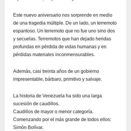
Este nuevo aniversario nos sorprende en medio
de una tragedia múltiple. De un lado, un terremoto
espantoso. Un terremoto que no fue uno sino dos
y secuelas. Terremotos que han dejado heridas
profundas en pérdida de vidas humanas y en
pérdidas materiales inconmensurables.
Además, casi treinta años de un gobierno
impresentable, bárbaro, primitivo y salvaje.
La historia de Venezuela ha sido una larga
sucesión de caudillos.
Caudillos de mayor o menor categoría.
Comenzando por el más grande de todos ellos:
Simón Bolívar.