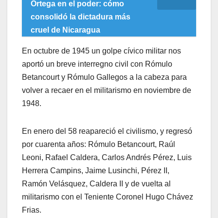
Ortega en el poder: cómo
consolidó la dictadura más
cruel de Nicaragua
En octubre de 1945 un golpe cívico militar nos
aportó un breve interregno civil con Rómulo
Betancourt y Rómulo Gallegos a la cabeza para
volver a recaer en el militarismo en noviembre de
1948.
En enero del 58 reapareció el civilismo, y regresó
por cuarenta años: Rómulo Betancourt, Raúl
Leoni, Rafael Caldera, Carlos Andrés Pérez, Luis
Herrera Campins, Jaime Lusinchi, Pérez II,
Ramón Velásquez, Caldera II y de vuelta al
militarismo con el Teniente Coronel Hugo Chávez
Frias.