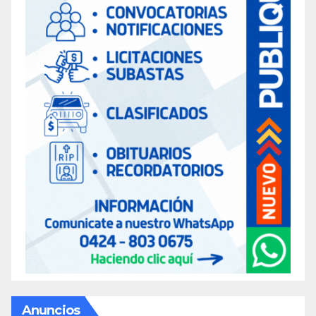
Anuncios