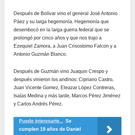
Después de Bolívar vino el general José Antonio
Páez y su larga hegemonía. Hegemonía que
desembocó en la larga guerra federal que se
prolongó por cinco años y que nos trajo a
Ezequiel Zamora, a Juan Crisostomo Falcon y a
Antonio Guzmán Blanco.
Después de Guzmán vino Juaquin Crespo y
después vinieron los andinos: Cipriano Castro,
Juan Vicente Gomez, Eleazar López Contreras,
Isaías Medina y más tarde, Marcos Pérez Jiménez
y Carlos Andrés Pérez.
Puede interesarte...
Se
cumplen 19 años de Daniel