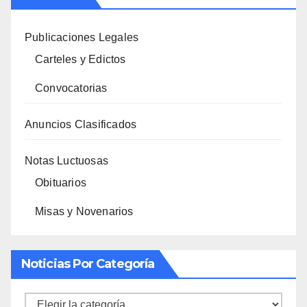
Publicaciones Legales
Carteles y Edictos
Convocatorias
Anuncios Clasificados
Notas Luctuosas
Obituarios
Misas y Novenarios
Noticias Por Categoría
Noticias