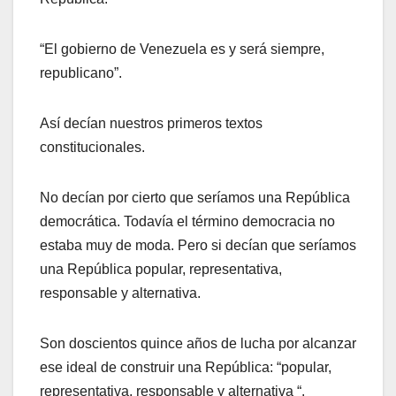
“El gobierno de Venezuela es y será siempre,
republicano”.
Así decían nuestros primeros textos
constitucionales.
No decían por cierto que seríamos una República
democrática. Todavía el término democracia no
estaba muy de moda. Pero si decían que seríamos
una República popular, representativa,
responsable y alternativa.
Son doscientos quince años de lucha por alcanzar
ese ideal de construir una República: “popular,
representativa, responsable y alternativa “.