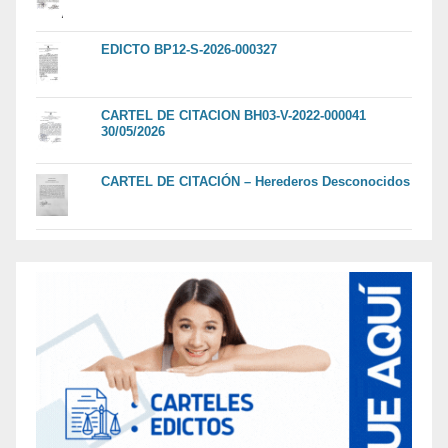
EDICTO BP12-S-2026-000327
CARTEL DE CITACION BH03-V-2022-000041
30/05/2026
CARTEL DE CITACIÓN – Herederos Desconocidos