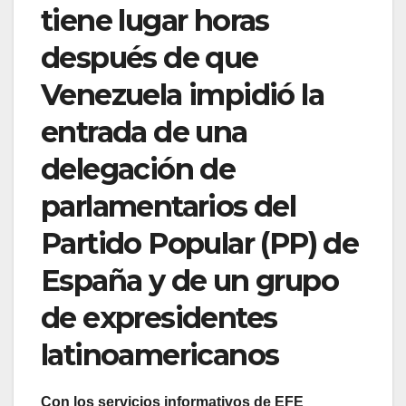
tiene lugar horas
después de que
Venezuela impidió la
entrada de una
delegación de
parlamentarios del
Partido Popular (PP) de
España y de un grupo
de expresidentes
latinoamericanos
Con los servicios informativos de EFE