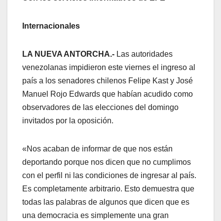
Internacionales
LA NUEVA ANTORCHA.-
Las autoridades
venezolanas impidieron este viernes el ingreso al
país a los senadores chilenos Felipe Kast y José
Manuel Rojo Edwards que habían acudido como
observadores de las elecciones del domingo
invitados por la oposición.
«Nos acaban de informar de que nos están
deportando porque nos dicen que no cumplimos
con el perfil ni las condiciones de ingresar al país.
Es completamente arbitrario. Esto demuestra que
todas las palabras de algunos que dicen que es
una democracia es simplemente una gran