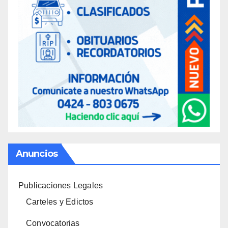
Anuncios
Publicaciones Legales
Carteles y Edictos
Convocatorias