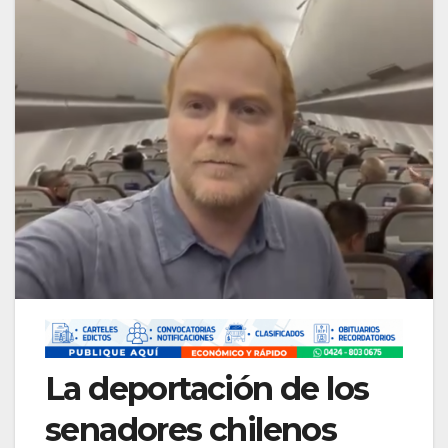
La deportación de los
senadores chilenos