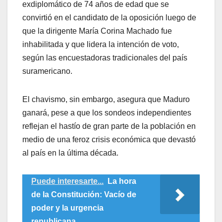
exdiplomático de 74 años de edad que se
convirtió en el candidato de la oposición luego de
que la dirigente María Corina Machado fue
inhabilitada y que lidera la intención de voto,
según las encuestadoras tradicionales del país
suramericano.
El chavismo, sin embargo, asegura que Maduro
ganará, pese a que los sondeos independientes
reflejan el hastío de gran parte de la población en
medio de una feroz crisis económica que devastó
al país en la última década.
Puede interesarte...
La hora
de la Constitución: Vacío de
poder y la urgencia
republicana