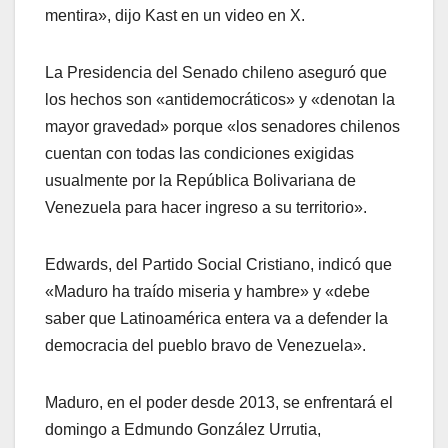
mentira», dijo Kast en un video en X.
La Presidencia del Senado chileno aseguró que
los hechos son «antidemocráticos» y «denotan la
mayor gravedad» porque «los senadores chilenos
cuentan con todas las condiciones exigidas
usualmente por la República Bolivariana de
Venezuela para hacer ingreso a su territorio».
Edwards, del Partido Social Cristiano, indicó que
«Maduro ha traído miseria y hambre» y «debe
saber que Latinoamérica entera va a defender la
democracia del pueblo bravo de Venezuela».
Maduro, en el poder desde 2013, se enfrentará el
domingo a Edmundo González Urrutia,