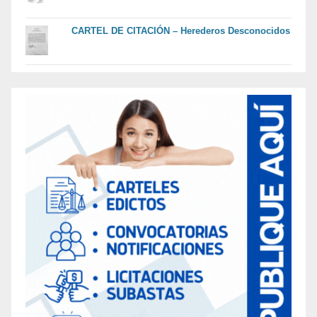
CARTEL DE CITACIÓN – Herederos Desconocidos