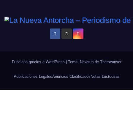
Funciona gracias a WordPress
|
Tema: Newsup de
Themeansar
Publicaciones Legales
Anuncios Clasificados
Notas Luctuosas