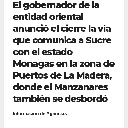
El gobernador de la
entidad oriental
anunció el cierre la vía
que comunica a Sucre
con el estado
Monagas en la zona de
Puertos de La Madera,
donde el Manzanares
también se desbordó
Información de Agencias