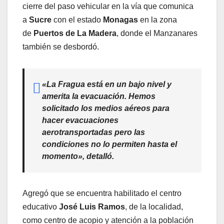
cierre del paso vehicular en la vía que comunica
a
Sucre
con el estado
Monagas
en la zona
de
Puertos de La Madera
, donde el Manzanares
también se desbordó.
«La Fragua está en un bajo nivel y
amerita la evacuación. Hemos
solicitado los medios aéreos para
hacer e
vacuaciones
aerotransportadas
pero las
condiciones no lo permiten hasta el
momento», detalló.
Agregó que se encuentra habilitado el centro
educativo
José Luis Ramos
, de la localidad,
como centro de acopio y atención a la población