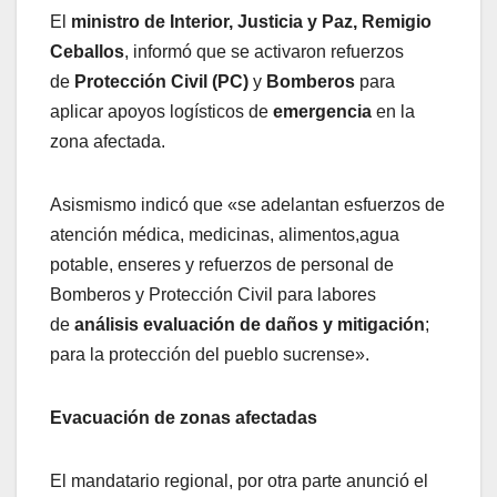
El
ministro de Interior, Justicia y Paz, Remigio
Ceballos
, informó que se activaron refuerzos
de
Protección Civil (PC)
y
Bomberos
para
aplicar apoyos logísticos de
emergencia
en la
zona afectada.
Asismismo indicó que «se adelantan esfuerzos de
atención médica, medicinas, alimentos,agua
potable, enseres y refuerzos de personal de
Bomberos y Protección Civil para labores
de
análisis evaluación de daños y mitigación
;
para la protección del pueblo sucrense».
Evacuación de zonas afectadas
El mandatario regional, por otra parte anunció el