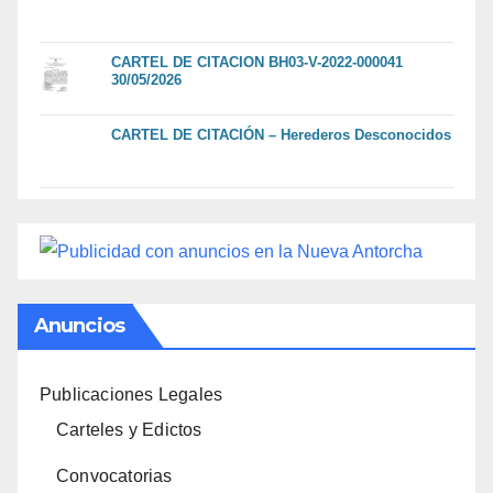
CARTEL DE CITACION BH03-V-2022-000041
30/05/2026
CARTEL DE CITACIÓN – Herederos Desconocidos
Anuncios
Publicaciones Legales
Carteles y Edictos
Convocatorias