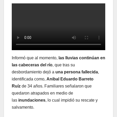
Informó que al momento,
las lluvias continúan en
las cabeceras del río
, que tras su
desbordamiento dejó a
una persona fallecida
,
identificada como,
Anibal Eduardo Barreto
Ruíz
de 34 años. Familiares señalaron que
quedaron atrapados en medio de
las
inundaciones
, lo cual impidió su rescate y
salvamento.