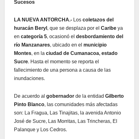
Sucesos
LA NUEVA ANTORCHA.-
Los
coletazos del
huracán Beryl
, que se desplaza por el
Caribe
ya
en
categoría 5
, ocasionó el
desbordamiento del
río Manzanares
, ubicado en el
municipio
Montes
, en la
ciudad de Cumanacoa, estado
Sucre
. Hasta el momento se reporta el
fallecimiento de una persona a causa de las
inundaciones.
De acuerdo al
gobernador
de la entidad
Gilberto
Pinto Blanco
, las comunidades más afectadas
son: La Fragua, Las Tinajitas, la avenida Antonio
José de Sucre, Las Morritas, Las Trincheras, El
Palanque y Los Cedros.