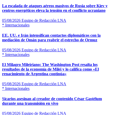
La escalada de ataques aéreos masivos de Rusia sobre Kiev y
centros energéticos eleva la tensión en el conflicto ucraniano
05/08/2026
Equipo de Redacción LNA
*
Internacionales
EE. UU. e Irán intensifican contactos diplomáticos con la
mediación de Omán para reabrir el estrecho de Ormuz
05/08/2026
Equipo de Redacción LNA
*
Internacionales
El Milagro Mileiriano: The Washington Post resalta los
resultados de la economía de Milei y lo califica como «El
renacimiento de Argentina continúa»
05/08/2026
Equipo de Redacción LNA
*
Internacionales
Sicarios asesinan al creador de contenido César Gastélum
durante una transmisión en vivo
05/08/2026
Equipo de Redacción LNA