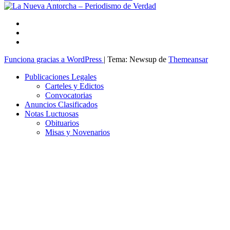
Funciona gracias a WordPress
|
Tema: Newsup de
Themeansar
Publicaciones Legales
Carteles y Edictos
Convocatorias
Anuncios Clasificados
Notas Luctuosas
Obituarios
Misas y Novenarios