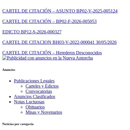
CARTEL DE CITACIÓN – ASUNTO BP02-V-2025-005124
CARTEL DE CITACIÓN – BP02-F-2026-005053
EDICTO BP12-S-2026-000327
CARTEL DE CITACION BH03-V-2022-000041 30/05/2026
CARTEL DE CITACIÓN – Herederos Desconocidos
Anuncios
Publicaciones Legales
Carteles y Edictos
Convocatorias
Anuncios Clasificados
Notas Luctuosas
Obituarios
Misas y Novenarios
Noticias por categoría