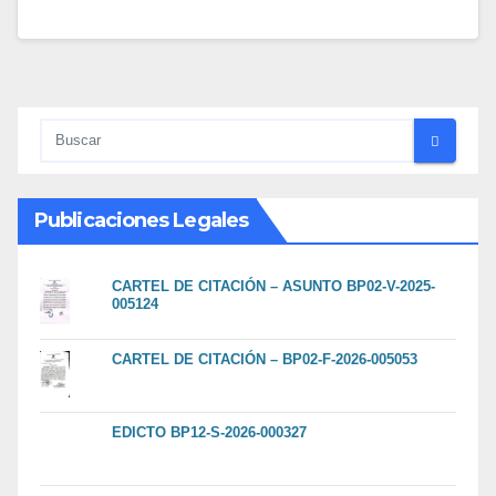
Publicaciones Legales
CARTEL DE CITACIÓN – ASUNTO BP02-V-2025-
005124
CARTEL DE CITACIÓN – BP02-F-2026-005053
EDICTO BP12-S-2026-000327