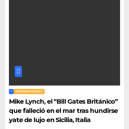
*
INTERNACIONALES
Mike Lynch, el “Bill Gates Británico”
que falleció en el mar tras hundirse
yate de lujo en Sicilia, Italia