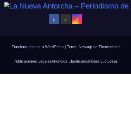
Funciona gracias a WordPress
|
Tema: Newsup de
Themeansar
Publicaciones Legales
Anuncios Clasificados
Notas Luctuosas