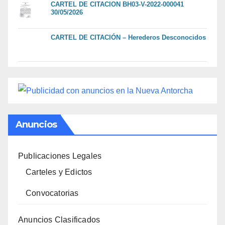
CARTEL DE CITACION BH03-V-2022-000041
30/05/2026
CARTEL DE CITACIÓN – Herederos Desconocidos
Anuncios
Publicaciones Legales
Carteles y Edictos
Convocatorias
Anuncios Clasificados