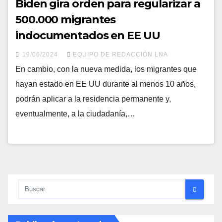
Biden gira orden para regularizar a
500.000 migrantes
indocumentados en EE UU
19/06/2024
EQUIPO DE REDACCIÓN LNA
En cambio, con la nueva medida, los migrantes que
hayan estado en EE UU durante al menos 10 años,
podrán aplicar a la residencia permanente y,
eventualmente, a la ciudadanía,…