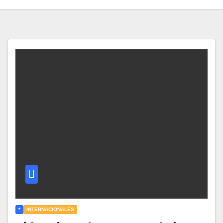
*
INTERNACIONALES