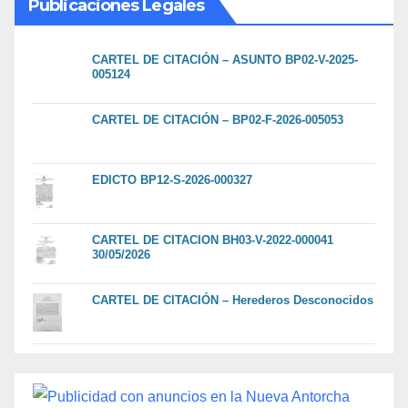
Publicaciones Legales
CARTEL DE CITACIÓN – ASUNTO BP02-V-2025-
005124
CARTEL DE CITACIÓN – BP02-F-2026-005053
EDICTO BP12-S-2026-000327
CARTEL DE CITACION BH03-V-2022-000041
30/05/2026
CARTEL DE CITACIÓN – Herederos Desconocidos