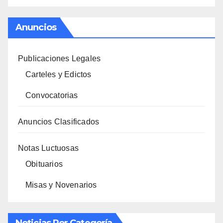
Anuncios
Publicaciones Legales
Carteles y Edictos
Convocatorias
Anuncios Clasificados
Notas Luctuosas
Obituarios
Misas y Novenarios
Noticias Por Categoría