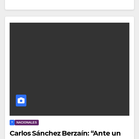
*
NACIONALES
Carlos Sánchez Berzaín: “Ante un