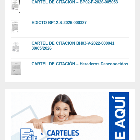
CARTEL DE CITACIÓN – BP02-F-2026-005053
EDICTO BP12-S-2026-000327
CARTEL DE CITACION BH03-V-2022-000041
30/05/2026
CARTEL DE CITACIÓN – Herederos Desconocidos