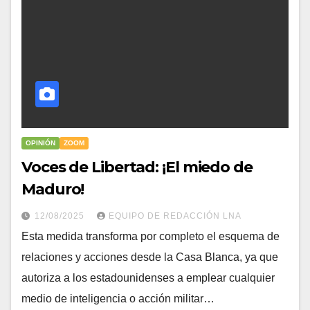
OPINIÓN
ZOOM
Voces de Libertad: ¡El miedo de
Maduro!
12/08/2025
EQUIPO DE REDACCIÓN LNA
Esta medida transforma por completo el esquema de
relaciones y acciones desde la Casa Blanca, ya que
autoriza a los estadounidenses a emplear cualquier
medio de inteligencia o acción militar…