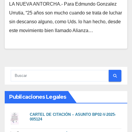
LA NUEVA ANTORCHA.- Para Edmundo Gonzalez
Urrutia, “25 años son mucho cuando se trata de luchar
sin descanso alguno, como Uds. lo han hecho, desde
este movimiento bien llamado Alianza…
Publicaciones Legales
CARTEL DE CITACIÓN – ASUNTO BP02-V-2025-
005124