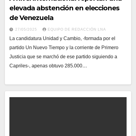
elevada abstención en elecciones
de Venezuela
27/05/2025
EQUIPO DE REDACCIÓN LNA
La candidatura Unidad y Cambio, -formada por el
partido Un Nuevo Tiempo y la corriente de Primero
Justicia que se marchó de ese partido siguiendo a
Capriles-, apenas obtuvo 285.000…