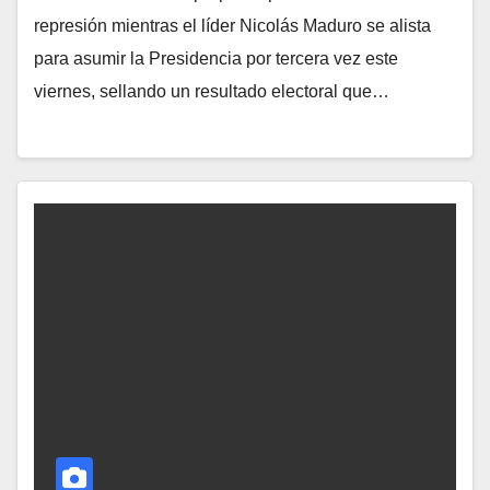
represión mientras el líder Nicolás Maduro se alista
para asumir la Presidencia por tercera vez este
viernes, sellando un resultado electoral que…