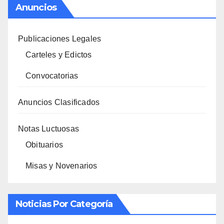
Anuncios
Publicaciones Legales
Carteles y Edictos
Convocatorias
Anuncios Clasificados
Notas Luctuosas
Obituarios
Misas y Novenarios
Noticias Por Categoría