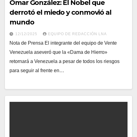
Omar González: El Nobel que
derrotó el miedo y conmovió al
mundo
12/12/2025
EQUIPO DE REDACCIÓN LNA
Nota de Prensa El integrante del equipo de Vente
Venezuela aseveró que la «Dama de Hierro»
retornará a Venezuela a pesar de todos los riesgos
para seguir al frente en…