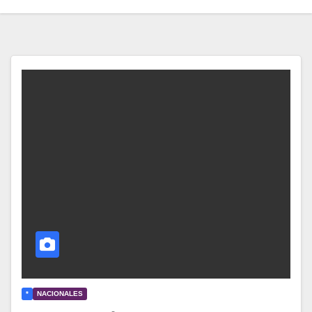
*
NACIONALES