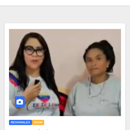
REGIONALES
ZOOM