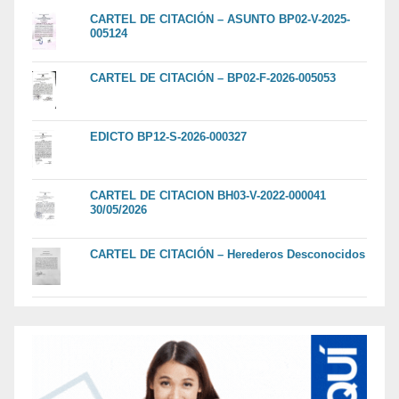
CARTEL DE CITACIÓN – ASUNTO BP02-V-2025-
005124
CARTEL DE CITACIÓN – BP02-F-2026-005053
EDICTO BP12-S-2026-000327
CARTEL DE CITACION BH03-V-2022-000041
30/05/2026
CARTEL DE CITACIÓN – Herederos Desconocidos