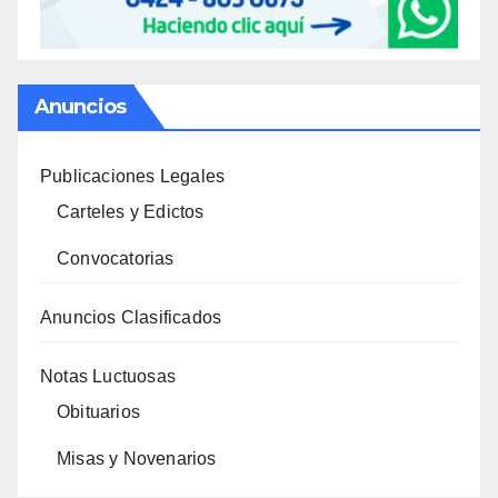
Anuncios
Publicaciones Legales
Carteles y Edictos
Convocatorias
Anuncios Clasificados
Notas Luctuosas
Obituarios
Misas y Novenarios