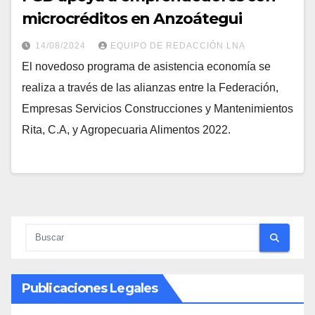
microcréditos en Anzoátegui
14/08/2024
EQUIPO DE REDACCIÓN LNA
El novedoso programa de asistencia economía se
realiza a través de las alianzas entre la Federación,
Empresas Servicios Construcciones y Mantenimientos
Rita, C.A, y Agropecuaria Alimentos 2022.
Publicaciones Legales