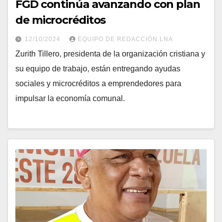
FGD continúa avanzando con plan
de microcréditos
12/10/2024
EQUIPO DE REDACCIÓN LNA
Zurith Tillero, presidenta de la organización cristiana y
su equipo de trabajo, están entregando ayudas
sociales y microcréditos a emprendedores para
impulsar la economía comunal.