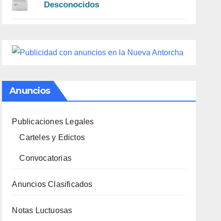
Desconocidos
Anuncios
Publicaciones Legales
Carteles y Edictos
Convocatorias
Anuncios Clasificados
Notas Luctuosas