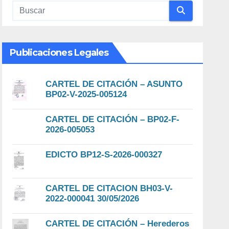
Publicaciones Legales
CARTEL DE CITACIÓN – ASUNTO
BP02-V-2025-005124
CARTEL DE CITACIÓN – BP02-F-
2026-005053
EDICTO BP12-S-2026-000327
CARTEL DE CITACION BH03-V-
2022-000041 30/05/2026
CARTEL DE CITACIÓN – Herederos