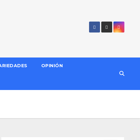
ARIEDADES
OPINIÓN