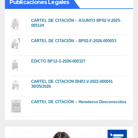
Publicaciones Legales
CARTEL DE CITACIÓN – ASUNTO BP02-V-2025-
005124
CARTEL DE CITACIÓN – BP02-F-2026-005053
EDICTO BP12-S-2026-000327
CARTEL DE CITACION BH03-V-2022-000041
30/05/2026
CARTEL DE CITACIÓN – Herederos Desconocidos