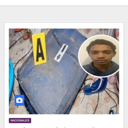
NACIONALES