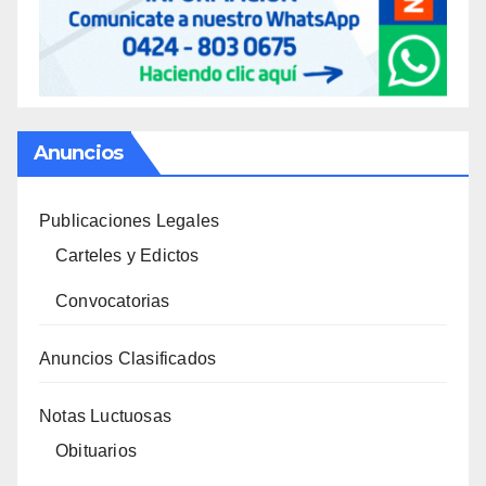
Anuncios
Publicaciones Legales
Carteles y Edictos
Convocatorias
Anuncios Clasificados
Notas Luctuosas
Obituarios