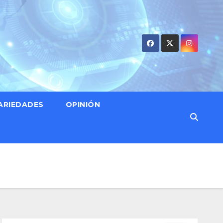
ARIEDADES
OPINIÓN