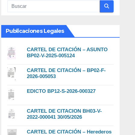
Publicaciones Legales
CARTEL DE CITACIÓN – ASUNTO
BP02-V-2025-005124
CARTEL DE CITACIÓN – BP02-F-
2026-005053
EDICTO BP12-S-2026-000327
CARTEL DE CITACION BH03-V-
2022-000041 30/05/2026
CARTEL DE CITACIÓN – Herederos