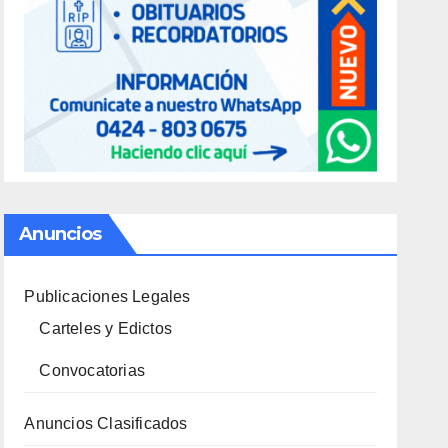
Anuncios
Publicaciones Legales
Carteles y Edictos
Convocatorias
Anuncios Clasificados