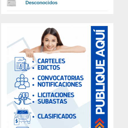
Desconocidos