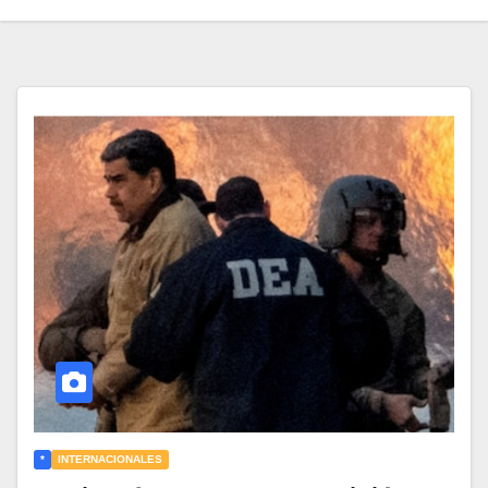
*
INTERNACIONALES