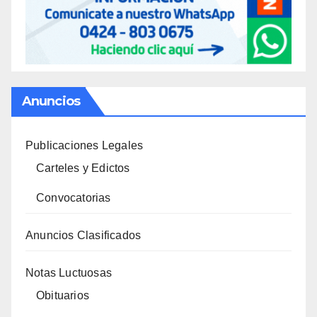
Anuncios
Publicaciones Legales
Carteles y Edictos
Convocatorias
Anuncios Clasificados
Notas Luctuosas
Obituarios