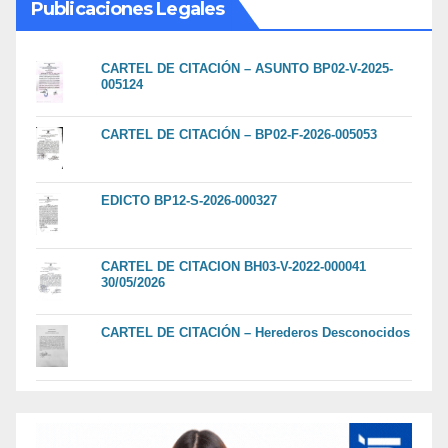
Publicaciones Legales
CARTEL DE CITACIÓN – ASUNTO BP02-V-2025-
005124
CARTEL DE CITACIÓN – BP02-F-2026-005053
EDICTO BP12-S-2026-000327
CARTEL DE CITACION BH03-V-2022-000041
30/05/2026
CARTEL DE CITACIÓN – Herederos Desconocidos