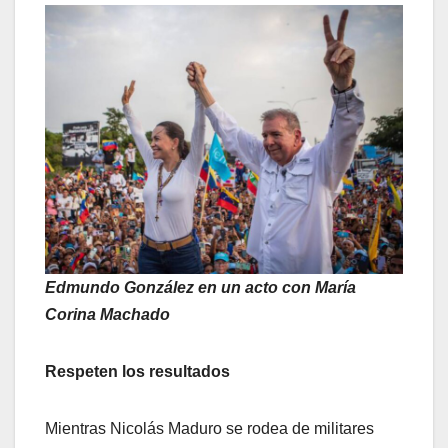
Edmundo González en un acto con María
Corina Machado
Respeten los resultados
Mientras Nicolás Maduro se rodea de militares