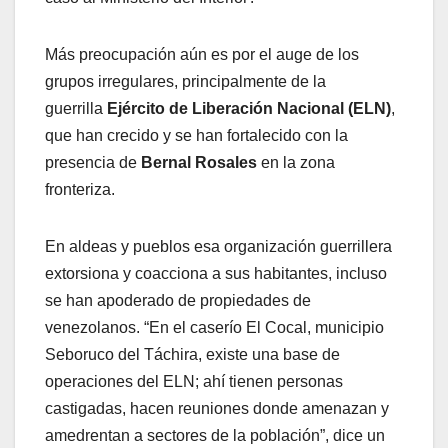
Más preocupación aún es por el auge de los
grupos irregulares, principalmente de la
guerrilla
Ejército de Liberación Nacional (ELN)
,
que han crecido y se han fortalecido con la
presencia de
Bernal Rosales
en la zona
fronteriza.
En aldeas y pueblos esa organización guerrillera
extorsiona y coacciona a sus habitantes, incluso
se han apoderado de propiedades de
venezolanos. “En el caserío El Cocal, municipio
Seboruco del Táchira, existe una base de
operaciones del ELN; ahí tienen personas
castigadas, hacen reuniones donde amenazan y
amedrentan a sectores de la población”, dice un