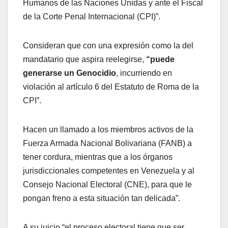
Humanos de las Naciones Unidas y ante el Fiscal
de la Corte Penal Internacional (CPI)”.
Consideran que con una expresión como la del
mandatario que aspira reelegirse,
“puede
generarse un Genocidio
, incurriendo en
violación al artículo 6 del Estatuto de Roma de la
CPI”.
Hacen un llamado a los miembros activos de la
Fuerza Armada Nacional Bolivariana (FANB) a
tener cordura, mientras que a los órganos
jurisdiccionales competentes en Venezuela y al
Consejo Nacional Electoral (CNE), para que le
pongan freno a esta situación tan delicada”.
A su juicio “el proceso electoral tiene que ser