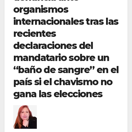
organismos
internacionales tras las
recientes
declaraciones del
mandatario sobre un
“baño de sangre” en el
país si el chavismo no
gana las elecciones