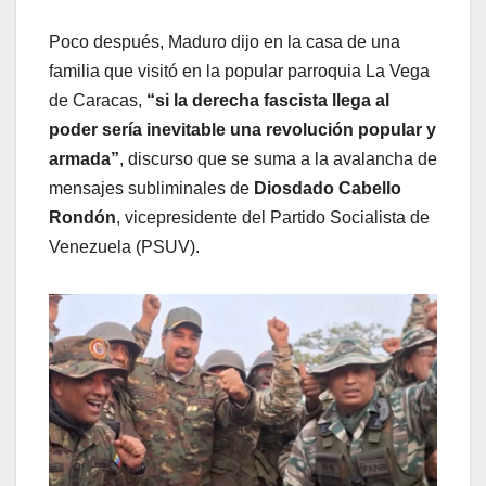
Poco después, Maduro dijo en la casa de una
familia que visitó en la popular parroquia La Vega
de Caracas,
“si la derecha fascista llega al
poder sería inevitable una revolución popular y
armada”
, discurso que se suma a la avalancha de
mensajes subliminales de
Diosdado Cabello
Rondón
, vicepresidente del Partido Socialista de
Venezuela (PSUV).