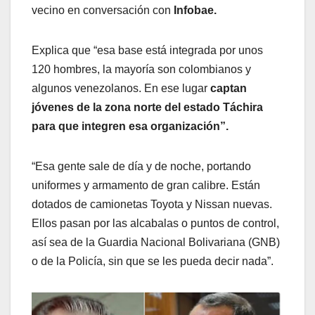
vecino en conversación con
Infobae.
Explica que “esa base está integrada por unos
120 hombres, la mayoría son colombianos y
algunos venezolanos. En ese lugar
captan
jóvenes de la zona norte del estado Táchira
para que integren esa organización”.
“Esa gente sale de día y de noche, portando
uniformes y armamento de gran calibre. Están
dotados de camionetas Toyota y Nissan nuevas.
Ellos pasan por las alcabalas o puntos de control,
así sea de la Guardia Nacional Bolivariana (GNB)
o de la Policía, sin que se les pueda decir nada”.