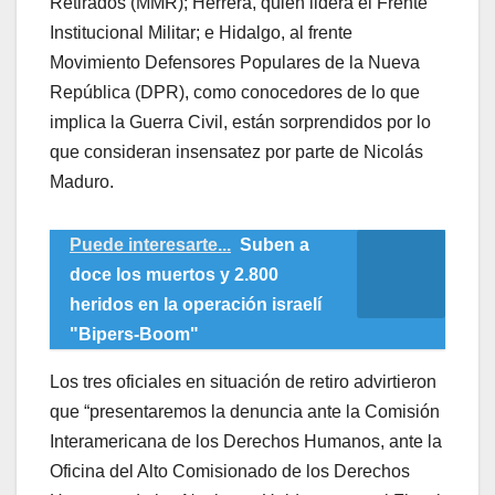
Retirados (MMR); Herrera, quien lidera el Frente
Institucional Militar; e Hidalgo, al frente
Movimiento Defensores Populares de la Nueva
República (DPR), como conocedores de lo que
implica la Guerra Civil, están sorprendidos por lo
que consideran insensatez por parte de Nicolás
Maduro.
Puede interesarte...
Suben a
doce los muertos y 2.800
heridos en la operación israelí
"Bipers-Boom"
Los tres oficiales en situación de retiro advirtieron
que “presentaremos la denuncia ante la Comisión
Interamericana de los Derechos Humanos, ante la
Oficina del Alto Comisionado de los Derechos