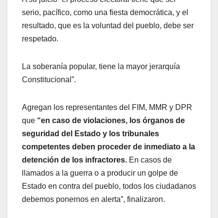
serio, pacífico, como una fiesta democrática, y el
resultado, que es la voluntad del pueblo, debe ser
respetado.
La soberanía popular, tiene la mayor jerarquía
Constitucional”.
Agregan los representantes del FIM, MMR y DPR
que
“en caso de violaciones, los órganos de
seguridad del Estado y los tribunales
competentes deben proceder de inmediato a la
detención de los infractores.
En casos de
llamados a la guerra o a producir un golpe de
Estado en contra del pueblo, todos los ciudadanos
debemos ponernos en alerta”, finalizaron.