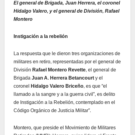
El general de Brigada, Juan Herrera, el coronel
Hidalgo Valero, y el general de División, Rafael
Montero
Instigación a la rebelión
La respuesta que le dieron tres organizaciones de
militares en retiro, representadas por el general de
División
Rafael Montero Revette
, el general de
Brigada
Juan A. Herrera Betancourt
y el
coronel
Hidalgo Valero Briceño
, es que “el
llamado a la sangre y a la guerra civil”, es delito
de Instigación a la Rebelión, contemplado en el
Código Orgánico de Justicia Militar”.
Montero, que preside el Movimiento de Militares