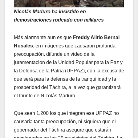
Nicolás Maduro ha insistido en
demostraciones rodeado con militares
Más alarmante aun es que
Freddy Alirio Bernal
Rosales
, en imágenes que causaron profunda
preocupación, difunde un video de la
juramentación de la Unidad Popular para la Paz y
la Defensa de la Patria (UPPAZ), con la excusa de
que será para la defensa de la tranquilidad y la
prosperidad del Táchira, a la vez que garantizará
el triunfo de Nicolás Maduro.
Que sean 1.200 los que integran esa UPPAZ no
causaría tanta preocupación, ni siquiera que el
gobernador del Táchira asegure que estarán