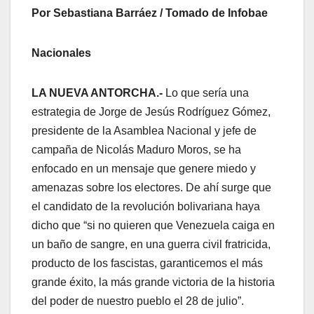
Por Sebastiana Barráez / Tomado de Infobae
Nacionales
LA NUEVA ANTORCHA.-
Lo que sería una
estrategia de Jorge de Jesús Rodríguez Gómez,
presidente de la Asamblea Nacional y jefe de
campaña de Nicolás Maduro Moros, se ha
enfocado en un mensaje que genere miedo y
amenazas sobre los electores. De ahí surge que
el candidato de la revolución bolivariana haya
dicho que “si no quieren que Venezuela caiga en
un baño de sangre, en una guerra civil fratricida,
producto de los fascistas, garanticemos el más
grande éxito, la más grande victoria de la historia
del poder de nuestro pueblo el 28 de julio”.