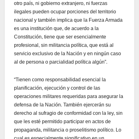
otro país, ni gobierno extranjero, ni fuerzas
ilegales pueden ocupar porciones del territorio
nacional y también implica que la Fuerza Armada
es una institución que, de acuerdo a la
Constitución, tiene que ser esencialmente
profesional, sin militancia política, que está al
servicio exclusivo de la Nación y en ningún caso
al de persona o parcialidad política algún”.
“Tienen como responsabilidad esencial la
planificación, ejecución y control de las
operaciones militares requeridas para asegurar la
defensa de la Nación. También ejercerán su
derecho al sufragio de conformidad con la ley, sin
que les esté permitido participar en actos de
propaganda, militancia o proselitismo político. Lo
cual es especialmente significativo en un