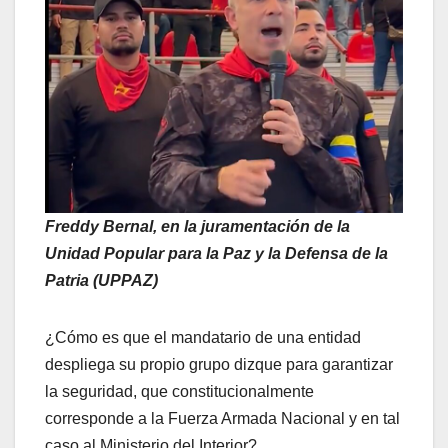
Freddy Bernal, en la juramentación de la
Unidad Popular para la Paz y la Defensa de la
Patria (UPPAZ)
¿Cómo es que el mandatario de una entidad
despliega su propio grupo dizque para garantizar
la seguridad, que constitucionalmente
corresponde a la Fuerza Armada Nacional y en tal
caso al Ministerio del Interior?