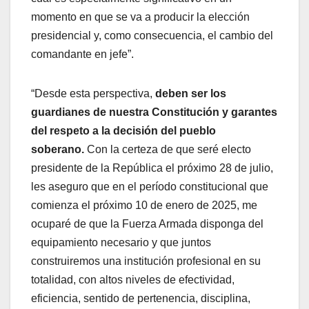
momento en que se va a producir la elección
presidencial y, como consecuencia, el cambio del
comandante en jefe”.
“Desde esta perspectiva,
deben ser los
guardianes de nuestra Constitución y garantes
del respeto a la decisión del pueblo
soberano.
Con la certeza de que seré electo
presidente de la República el próximo 28 de julio,
les aseguro que en el período constitucional que
comienza el próximo 10 de enero de 2025, me
ocuparé de que la Fuerza Armada disponga del
equipamiento necesario y que juntos
construiremos una institución profesional en su
totalidad, con altos niveles de efectividad,
eficiencia, sentido de pertenencia, disciplina,