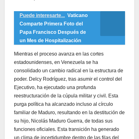
Puede interesarte...
Vaticano
Comparte Primera Foto del
Papa Francisco Después de
un Mes de Hospitalización
​Mientras el proceso avanza en las cortes
estadounidenses, en Venezuela se ha
consolidado un cambio radical en la estructura de
poder. Delcy Rodríguez, tras asumir el control del
Ejecutivo, ha ejecutado una profunda
reestructuración de la cúpula militar y civil. Esta
purga política ha alcanzado incluso al círculo
familiar de Maduro, resultando en la destitución de
su hijo, Nicolás Maduro Guerra, de todas sus
funciones oficiales. Esta transición ha generado
un clima de incertidumbre dentro de las filas del