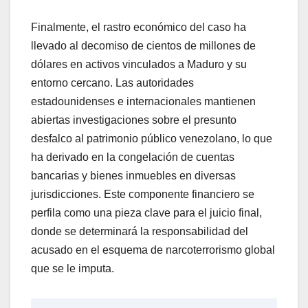
​Finalmente, el rastro económico del caso ha
llevado al decomiso de cientos de millones de
dólares en activos vinculados a Maduro y su
entorno cercano. Las autoridades
estadounidenses e internacionales mantienen
abiertas investigaciones sobre el presunto
desfalco al patrimonio público venezolano, lo que
ha derivado en la congelación de cuentas
bancarias y bienes inmuebles en diversas
jurisdicciones. Este componente financiero se
perfila como una pieza clave para el juicio final,
donde se determinará la responsabilidad del
acusado en el esquema de narcoterrorismo global
que se le imputa.