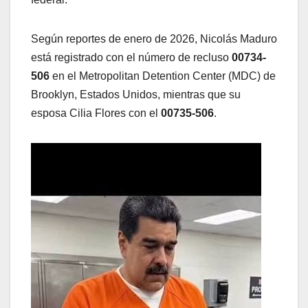
Según reportes de enero de 2026, Nicolás Maduro
está registrado con el número de recluso
00734-
506
en el Metropolitan Detention Center (MDC) de
Brooklyn, Estados Unidos, mientras que su
esposa Cilia Flores con el
00735-506
.