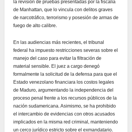
la revisión de pruebas presentadas por la fiscalía
de Manhattan, que lo vincula con delitos graves
de narcotráfico, terrorismo y posesión de armas de
fuego de alto calibre.
​En las audiencias más recientes, el tribunal
federal ha impuesto restricciones severas sobre el
manejo del caso para evitar la filtración de
material sensible. El juez a cargo denegó
formalmente la solicitud de la defensa para que el
Estado venezolano financiara los costos legales
de Maduro, argumentando la independencia del
proceso penal frente a los recursos públicos de la
nación sudamericana. Asimismo, se ha prohibido
el intercambio de evidencias con otros acusados
implicados en la misma red criminal, manteniendo
un cerco jurídico estricto sobre el exmandatario.