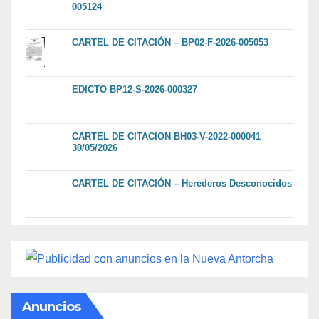
005124
CARTEL DE CITACIÓN – BP02-F-2026-005053
EDICTO BP12-S-2026-000327
CARTEL DE CITACION BH03-V-2022-000041
30/05/2026
CARTEL DE CITACIÓN – Herederos Desconocidos
Anuncios