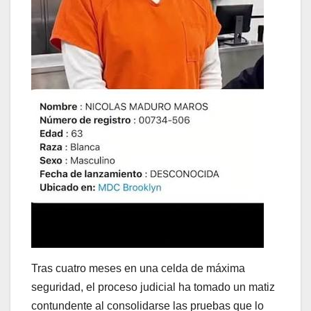
Tras cuatro meses en una celda de máxima
seguridad, el proceso judicial ha tomado un matiz
contundente al consolidarse las pruebas que lo