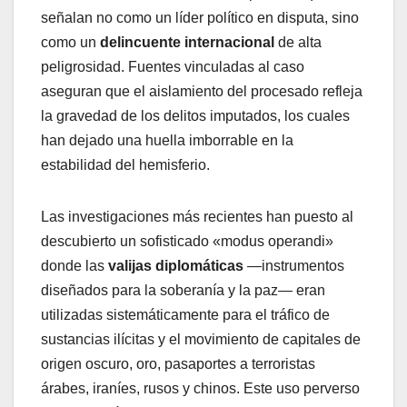
señalan no como un líder político en disputa, sino
como un
delincuente internacional
de alta
peligrosidad. Fuentes vinculadas al caso
aseguran que el aislamiento del procesado refleja
la gravedad de los delitos imputados, los cuales
han dejado una huella imborrable en la
estabilidad del hemisferio.
​Las investigaciones más recientes han puesto al
descubierto un sofisticado «modus operandi»
donde las
valijas diplomáticas
—instrumentos
diseñados para la soberanía y la paz— eran
utilizadas sistemáticamente para el tráfico de
sustancias ilícitas y el movimiento de capitales de
origen oscuro, oro, pasaportes a terroristas
árabes, iraníes, rusos y chinos. Este uso perverso