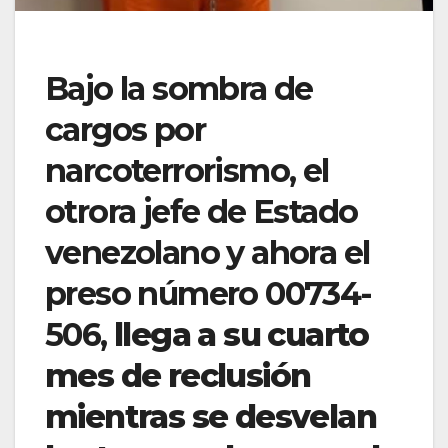
Bajo la sombra de
cargos por
narcoterrorismo, el
otrora jefe de Estado
venezolano y ahora el
preso número
00734-
506
,
llega a su cuarto
mes de reclusión
mientras se desvelan