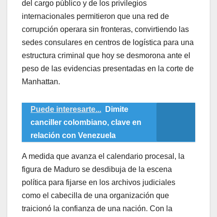
del cargo público y de los privilegios
internacionales permitieron que una red de
corrupción operara sin fronteras, convirtiendo las
sedes consulares en centros de logística para una
estructura criminal que hoy se desmorona ante el
peso de las evidencias presentadas en la corte de
Manhattan.
Puede interesarte...
Dimite
canciller colombiano, clave en
relación con Venezuela
​A medida que avanza el calendario procesal, la
figura de Maduro se desdibuja de la escena
política para fijarse en los archivos judiciales
como el cabecilla de una organización que
traicionó la confianza de una nación. Con la