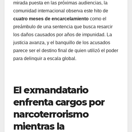
mirada puesta en las próximas audiencias, la
comunidad internacional observa este hito de
cuatro meses de encarcelamiento
como el
preámbulo de una sentencia que busca resarcir
los daños causados por años de impunidad. La
justicia avanza, y el banquillo de los acusados
parece ser el destino final de quien utilizó el poder
para delinquir a escala global.
El exmandatario
enfrenta cargos por
narcoterrorismo
mientras la