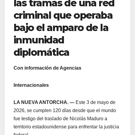
las tramas de una red
criminal que operaba
bajo el amparo de la
inmunidad
diplomática
Con información de Agencias
Internacionales
LA NUEVA ANTORCHA. —
Este 3 de mayo de
2026, se cumplen 120 días desde que el mundo
fue testigo del traslado de Nicolás Maduro a
territorio estadounidense para enfrentar la justicia
federal.