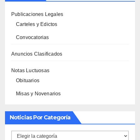
Publicaciones Legales
Carteles y Edictos
Convocatorias
Anuncios Clasificados
Notas Luctuosas
Obituarios
Misas y Novenarios
Noticias Por Categoría
Noticias