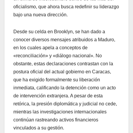
oficialismo, que ahora busca redefinir su liderazgo
bajo una nueva dirección.
​Desde su celda en Brooklyn, se han dado a
conocer diversos mensajes atribuidos a Maduro,
en los cuales apela a conceptos de
«reconciliación» y «diálogo nacional». No
obstante, estas declaraciones contrastan con la
postura oficial del actual gobierno en Caracas,
que ha exigido formalmente su liberación
inmediata, calificando la detención como un acto
de intervención extranjera. A pesar de esta
retórica, la presión diplomática y judicial no cede,
mientras las investigaciones internacionales
continúan rastreando activos financieros
vinculados a su gestión.