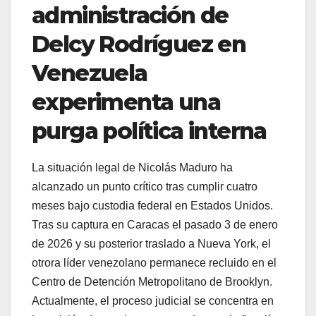
administración de
Delcy Rodríguez en
Venezuela
experimenta una
purga política interna
​La situación legal de Nicolás Maduro ha
alcanzado un punto crítico tras cumplir cuatro
meses bajo custodia federal en Estados Unidos.
Tras su captura en Caracas el pasado 3 de enero
de 2026 y su posterior traslado a Nueva York, el
otrora líder venezolano permanece recluido en el
Centro de Detención Metropolitano de Brooklyn.
Actualmente, el proceso judicial se concentra en