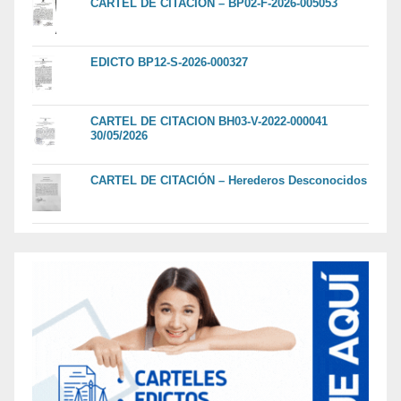
CARTEL DE CITACIÓN – BP02-F-2026-005053
EDICTO BP12-S-2026-000327
CARTEL DE CITACION BH03-V-2022-000041
30/05/2026
CARTEL DE CITACIÓN – Herederos Desconocidos