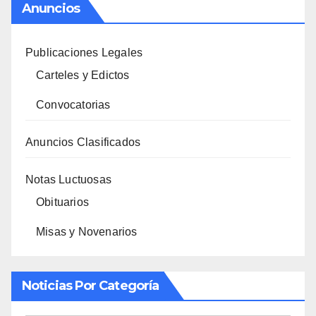
Anuncios
Publicaciones Legales
Carteles y Edictos
Convocatorias
Anuncios Clasificados
Notas Luctuosas
Obituarios
Misas y Novenarios
Noticias Por Categoría