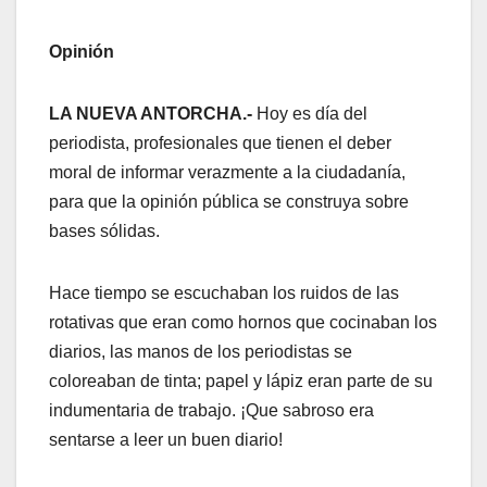
Opinión
LA NUEVA ANTORCHA.-
Hoy es día del
periodista, profesionales que tienen el deber
moral de informar verazmente a la ciudadanía,
para que la opinión pública se construya sobre
bases sólidas.
Hace tiempo se escuchaban los ruidos de las
rotativas que eran como hornos que cocinaban los
diarios, las manos de los periodistas se
coloreaban de tinta; papel y lápiz eran parte de su
indumentaria de trabajo. ¡Que sabroso era
sentarse a leer un buen diario!