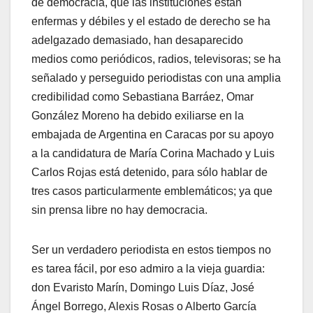
de democracia, que las instituciones están
enfermas y débiles y el estado de derecho se ha
adelgazado demasiado, han desaparecido
medios como periódicos, radios, televisoras; se ha
señalado y perseguido periodistas con una amplia
credibilidad como Sebastiana Barráez, Omar
González Moreno ha debido exiliarse en la
embajada de Argentina en Caracas por su apoyo
a la candidatura de María Corina Machado y Luis
Carlos Rojas está detenido, para sólo hablar de
tres casos particularmente emblemáticos; ya que
sin prensa libre no hay democracia.
Ser un verdadero periodista en estos tiempos no
es tarea fácil, por eso admiro a la vieja guardia:
don Evaristo Marín, Domingo Luis Díaz, José
Ángel Borrego, Alexis Rosas o Alberto García