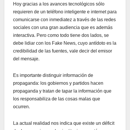
Hoy gracias a los avances tecnológicos sólo
requieren de un teléfono inteligente e internet para
comunicarse con inmediatez a través de las redes
sociales con una gran audiencia que es además
interactiva. Pero como todo tiene dos lados, se
debe lidiar con los Fake News, cuyo antídoto es la
credibilidad de las fuentes, vale decir del emisor
del mensaje.
Es importante distinguir información de
propaganda: los gobiernos y partidos hacen
propaganda y tratan de tapar la información que
los responsabiliza de las cosas malas que
ocurren.
La actual realidad nos indica que existe un déficit