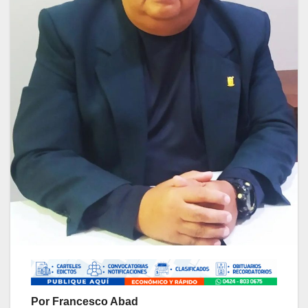
Por Francesco Abad