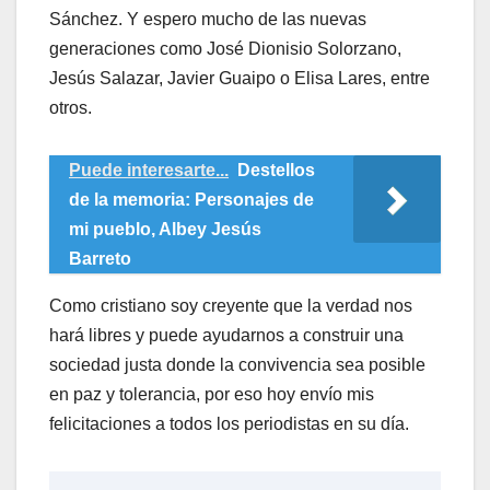
Sánchez. Y espero mucho de las nuevas
generaciones como José Dionisio Solorzano,
Jesús Salazar, Javier Guaipo o Elisa Lares, entre
otros.
Puede interesarte...
Destellos
de la memoria: Personajes de
mi pueblo, Albey Jesús
Barreto
Como cristiano soy creyente que la verdad nos
hará libres y puede ayudarnos a construir una
sociedad justa donde la convivencia sea posible
en paz y tolerancia, por eso hoy envío mis
felicitaciones a todos los periodistas en su día.