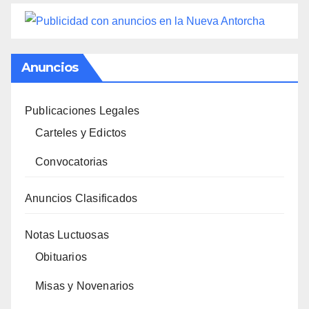
Anuncios
Publicaciones Legales
Carteles y Edictos
Convocatorias
Anuncios Clasificados
Notas Luctuosas
Obituarios
Misas y Novenarios