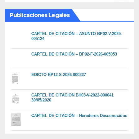
Publicaciones Legales
CARTEL DE CITACIÓN – ASUNTO BP02-V-2025-
005124
CARTEL DE CITACIÓN – BP02-F-2026-005053
EDICTO BP12-S-2026-000327
CARTEL DE CITACION BH03-V-2022-000041
30/05/2026
CARTEL DE CITACIÓN – Herederos Desconocidos