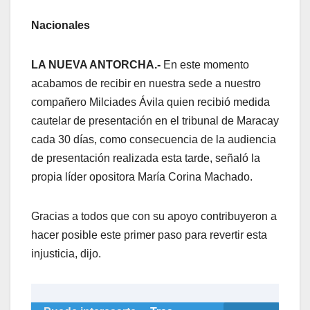
Nacionales
LA NUEVA ANTORCHA.-
En este momento
acabamos de recibir en nuestra sede a nuestro
compañero Milciades Ávila quien recibió medida
cautelar de presentación en el tribunal de Maracay
cada 30 días, como consecuencia de la audiencia
de presentación realizada esta tarde, señaló la
propia líder opositora María Corina Machado.
Gracias a todos que con su apoyo contribuyeron a
hacer posible este primer paso para revertir esta
injusticia, dijo.