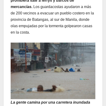
prohibiera salir a ferrys y barcos de
mercancías.
Los guardacostas ayudaron a más
de 200 vecinos a evacuar un pueblo costero en la
provincia de Batangas, al sur de Manila, donde
olas empujadas por la tormenta golpearon casas
en la costa.
La gente camina por una carretera inundada