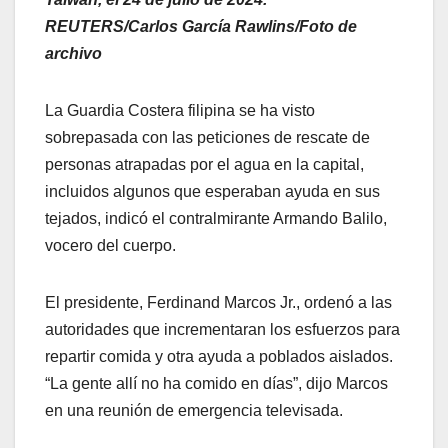
REUTERS/Carlos García Rawlins/Foto de
archivo
La Guardia Costera filipina se ha visto
sobrepasada con las peticiones de rescate de
personas atrapadas por el agua en la capital,
incluidos algunos que esperaban ayuda en sus
tejados, indicó el contralmirante Armando Balilo,
vocero del cuerpo.
El presidente, Ferdinand Marcos Jr., ordenó a las
autoridades que incrementaran los esfuerzos para
repartir comida y otra ayuda a poblados aislados.
“La gente allí no ha comido en días”, dijo Marcos
en una reunión de emergencia televisada.