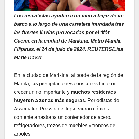
Los rescatistas ayudan a un niño a bajar de un
barco a lo largo de una carretera inundada tras
las fuertes lluvias provocadas por el tifón
Gaemi, en la ciudad de Marikina, Metro Manila,
Filipinas, el 24 de julio de 2024. REUTERS/Lisa
Marie David
En la ciudad de Marikina, al borde de la región de
Manila, las precipitaciones constantes hicieron
crecer un río importante y
muchos residentes
huyeron a zonas más seguras
. Periodistas de
Associated Press en el lugar vieron cómo la
corriente arrastraba un contenedor de acero,
refrigeradores, trozos de muebles y troncos de
árboles.