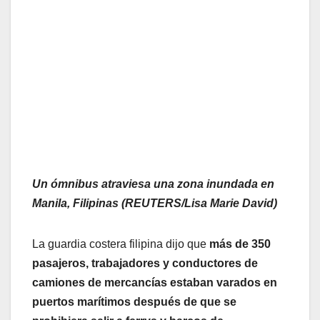
Un ómnibus atraviesa una zona inundada en
Manila, Filipinas (REUTERS/Lisa Marie David)
La guardia costera filipina dijo que
más de 350
pasajeros, trabajadores y conductores de
camiones de mercancías estaban varados en
puertos marítimos después de que se