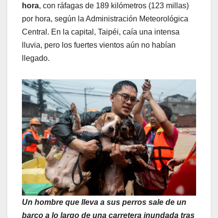
hora
, con ráfagas de 189 kilómetros (123 millas)
por hora, según la Administración Meteorológica
Central. En la capital, Taipéi, caía una intensa
lluvia, pero los fuertes vientos aún no habían
llegado.
Un hombre que lleva a sus perros sale de un
barco a lo largo de una carretera inundada tras