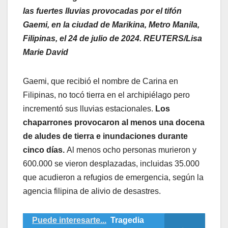
las fuertes lluvias provocadas por el tifón
Gaemi, en la ciudad de Marikina, Metro Manila,
Filipinas, el 24 de julio de 2024. REUTERS/Lisa
Marie David
Gaemi, que recibió el nombre de Carina en
Filipinas, no tocó tierra en el archipiélago pero
incrementó sus lluvias estacionales.
Los
chaparrones provocaron al menos una docena
de aludes de tierra e inundaciones durante
cinco días.
Al menos ocho personas murieron y
600.000 se vieron desplazadas, incluidas 35.000
que acudieron a refugios de emergencia, según la
agencia filipina de alivio de desastres.
Puede interesarte...
Tragedia