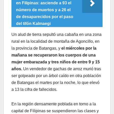
en Filipinas: asciende a 93 el
número de muertos y a 26 el
de desaparecidos por el paso
del tifón Kalmaegi
Un alud de tierra sepultó una cabaña en una zona
rural en la localidad de montaña de Agoncillo, en
la provincia de Batangas, y
el miércoles por la
mañana se recuperaron los cuerpos de una
mujer embarazada y tres niños de entre 9 y 15
años.
Un vendedor de gachas de arroz murió tras
ser golpeado por un árbol caído en otra población
de Batangas el martes por la noche, lo que elevó
a 13 la cifra de fallecidos.
En la región densamente poblada en torno a la
capital de Filipinas se suspendieron las clases y