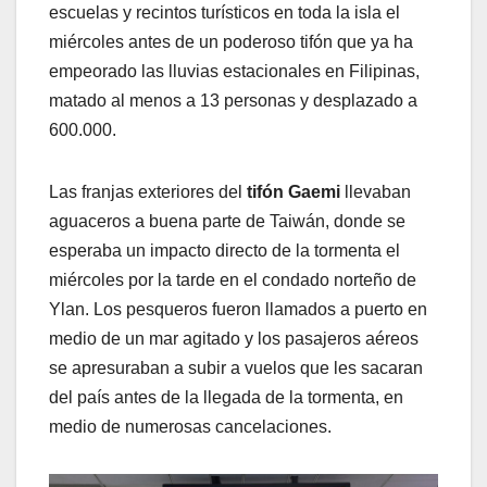
escuelas y recintos turísticos en toda la isla el
miércoles antes de un poderoso tifón que ya ha
empeorado las lluvias estacionales en Filipinas,
matado al menos a 13 personas y desplazado a
600.000.
Las franjas exteriores del
tifón Gaemi
llevaban
aguaceros a buena parte de Taiwán, donde se
esperaba un impacto directo de la tormenta el
miércoles por la tarde en el condado norteño de
Ylan. Los pesqueros fueron llamados a puerto en
medio de un mar agitado y los pasajeros aéreos
se apresuraban a subir a vuelos que les sacaran
del país antes de la llegada de la tormenta, en
medio de numerosas cancelaciones.