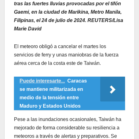
tras las fuertes lluvias provocadas por el tifón
Gaemi, en la ciudad de Marikina, Metro Manila,
Filipinas, el 24 de julio de 2024. REUTERS/Lisa
Marie David
El meteoro obligó a cancelar el martes los
servicios de ferry y unas maniobras de la fuerza
aérea cerca de la costa este de Taiwán.
Puede interesarte...
Caracas
se mantiene militarizada en
medio de la tensión entre
Maduro y Estados Unidos
Pese a las inundaciones ocasionales, Taiwán ha
mejorado de forma considerable su resiliencia a
meteoros a través de alertas y preparativos. Se