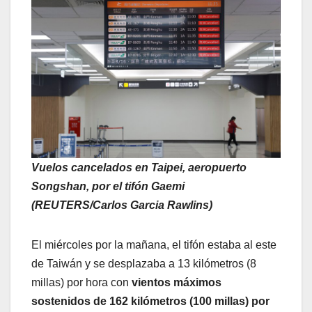
Vuelos cancelados en Taipei, aeropuerto
Songshan, por el tifón Gaemi
(REUTERS/Carlos Garcia Rawlins)
El miércoles por la mañana, el tifón estaba al este
de Taiwán y se desplazaba a 13 kilómetros (8
millas) por hora con
vientos máximos
sostenidos de 162 kilómetros (100 millas) por