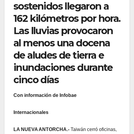
sostenidos llegaron a
162 kilómetros por hora.
Las lluvias provocaron
al menos una docena
de aludes de tierra e
inundaciones durante
cinco días
Con información de Infobae
Internacionales
LA NUEVA ANTORCHA.-
Taiwán cerró oficinas,