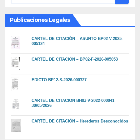
Publicaciones Legales
CARTEL DE CITACIÓN – ASUNTO BP02-V-2025-
005124
CARTEL DE CITACIÓN – BP02-F-2026-005053
EDICTO BP12-S-2026-000327
CARTEL DE CITACION BH03-V-2022-000041
30/05/2026
CARTEL DE CITACIÓN – Herederos Desconocidos