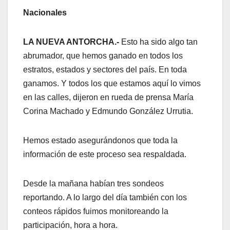
Nacionales
LA NUEVA ANTORCHA.-
Esto ha sido algo tan
abrumador, que hemos ganado en todos los
estratos, estados y sectores del país. En toda
ganamos. Y todos los que estamos aquí lo vimos
en las calles, dijeron en rueda de prensa María
Corina Machado y Edmundo González Urrutia.
Hemos estado asegurándonos que toda la
información de este proceso sea respaldada.
Desde la mañana habían tres sondeos
reportando. A lo largo del día también con los
conteos rápidos fuimos monitoreando la
participación, hora a hora.