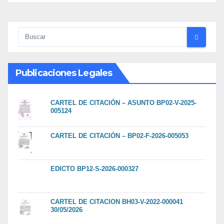
Publicaciones Legales
CARTEL DE CITACIÓN – ASUNTO BP02-V-2025-
005124
CARTEL DE CITACIÓN – BP02-F-2026-005053
EDICTO BP12-S-2026-000327
CARTEL DE CITACION BH03-V-2022-000041
30/05/2026