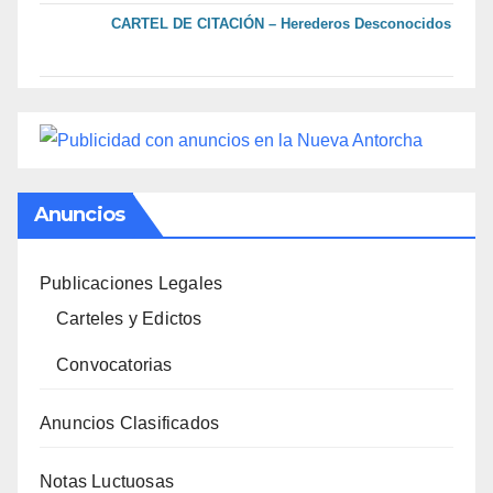
CARTEL DE CITACIÓN – Herederos Desconocidos
Anuncios
Publicaciones Legales
Carteles y Edictos
Convocatorias
Anuncios Clasificados
Notas Luctuosas