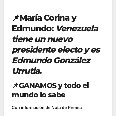
📌
María Corina y
Edmundo:
Venezuela
tiene un nuevo
presidente electo y es
Edmundo González
Urrutia
.
📌
GANAMOS y todo el
mundo lo sabe
Con información de Nota de Prensa