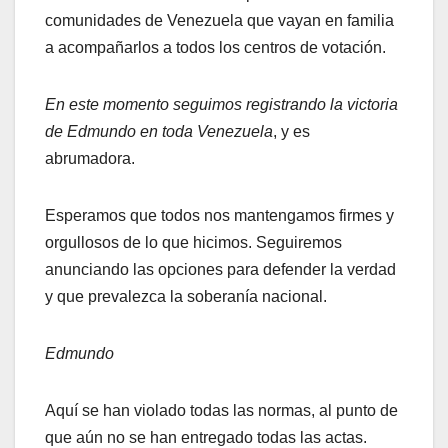
comunidades de Venezuela que vayan en familia
a acompañarlos a todos los centros de votación.
En este momento seguimos registrando la victoria
de Edmundo en toda Venezuela
, y es
abrumadora.
Esperamos que todos nos mantengamos firmes y
orgullosos de lo que hicimos. Seguiremos
anunciando las opciones para defender la verdad
y que prevalezca la soberanía nacional.
Edmundo
Aquí se han violado todas las normas, al punto de
que aún no se han entregado todas las actas.