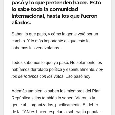
pasó y lo que pretenden hacer. Esto
lo sabe toda la comunidad
internacional, hasta los que fueron
aliados.
Saben lo que pasó, y cómo la gente votó por un
cambio. Y lo más importante es que esto lo
sabemos los venezolanos.
Todos sabemos lo que ya pasó. No solamente los
habíamos derrotado política y espiritualmente,
hoy
los derrotamos con los votos
. Eso pasó hoy .
Además también lo saben los miembros del Plan
República, ellos también lo saben. Vieron a la
gente ahí, organizados, pacíficamente. El deber
de la FAN es hacer respetar la soberanía popular