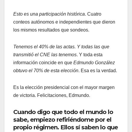
Esto es una participación histórica
. Cuatro
conteos autónomos e independientes que dieron
los mismos resultados que sondeos.
Tenemos el 40% de las actas. Y todas las que
transmitió el CNE las tenemos
. Y toda esta
información coincide en que
Edmundo González
obtuvo el 70% de esta elección
. Esa es la verdad.
Es la elección presidencial con el mayor margen
de victoria. Felicitaciones, Edmundo.
Cuando digo que todo el mundo lo
sabe, empiezo refiriéndome por el
propio régimen. Ellos sí saben lo que