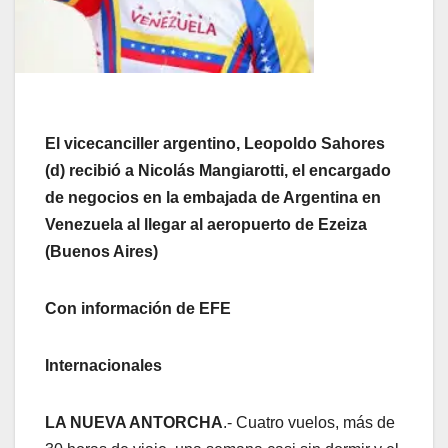
El vicecanciller argentino, Leopoldo Sahores
(d) recibió a Nicolás Mangiarotti, el encargado
de negocios en la embajada de Argentina en
Venezuela al llegar al aeropuerto de Ezeiza
(Buenos Aires)
Con información de EFE
Internacionales
LA NUEVA ANTORCHA
.- Cuatro vuelos, más de