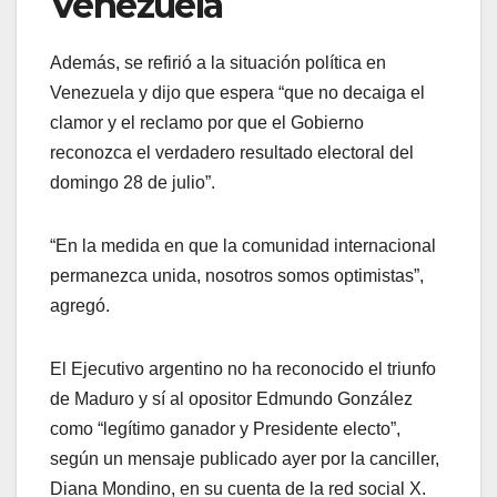
Venezuela
Además, se refirió a la situación política en
Venezuela y dijo que espera “que no decaiga el
clamor y el reclamo por que el Gobierno
reconozca el verdadero resultado electoral del
domingo 28 de julio”.
“En la medida en que la comunidad internacional
permanezca unida, nosotros somos optimistas”,
agregó.
El Ejecutivo argentino no ha reconocido el triunfo
de Maduro y sí al opositor Edmundo González
como “legítimo ganador y Presidente electo”,
según un mensaje publicado ayer por la canciller,
Diana Mondino, en su cuenta de la red social X.