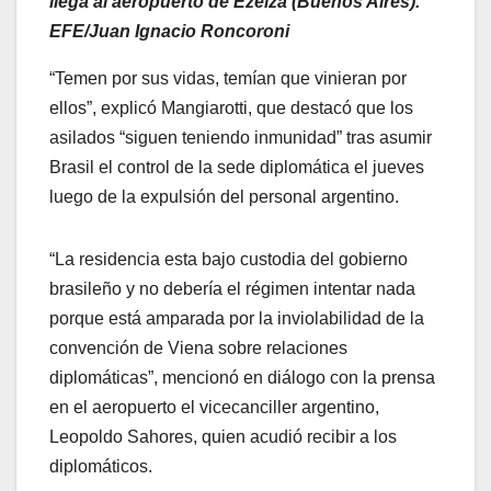
llega al aeropuerto de Ezeiza (Buenos Aires).
EFE/Juan Ignacio Roncoroni
“Temen por sus vidas, temían que vinieran por
ellos”, explicó Mangiarotti, que destacó que los
asilados “siguen teniendo inmunidad” tras asumir
Brasil el control de la sede diplomática el jueves
luego de la expulsión del personal argentino.
“La residencia esta bajo custodia del gobierno
brasileño y no debería el régimen intentar nada
porque está amparada por la inviolabilidad de la
convención de Viena sobre relaciones
diplomáticas”, mencionó en diálogo con la prensa
en el aeropuerto el vicecanciller argentino,
Leopoldo Sahores, quien acudió recibir a los
diplomáticos.