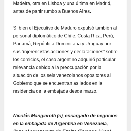
Madeira, otra en Lisboa y una última en Madrid,
antes de partir rumbo a Buenos Aires.
Si bien el Ejecutivo de Maduro expulsó también al
personal diplomático de Chile, Costa Rica, Perú,
Panamá, República Dominicana y Uruguay por
sus “injerencistas acciones y declaraciones” sobre
los comicios, el caso argentino adquirió particular
relevancia debido a la preocupación por la
situación de los seis venezolanos opositores al
Gobierno que se encuentran asilados en la
residencia de la embajada desde marzo.
Nicolás Mangiarotti (c), encargado de negocios
en la embajada de Argentina en Venezuela,