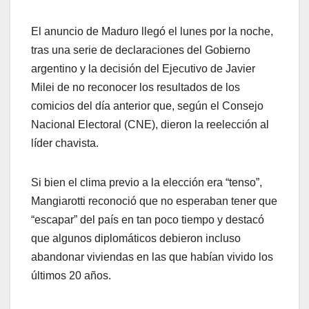
El anuncio de Maduro llegó el lunes por la noche,
tras una serie de declaraciones del Gobierno
argentino y la decisión del Ejecutivo de Javier
Milei de no reconocer los resultados de los
comicios del día anterior que, según el Consejo
Nacional Electoral (CNE), dieron la reelección al
líder chavista.
Si bien el clima previo a la elección era “tenso”,
Mangiarotti reconoció que no esperaban tener que
“escapar” del país en tan poco tiempo y destacó
que algunos diplomáticos debieron incluso
abandonar viviendas en las que habían vivido los
últimos 20 años.