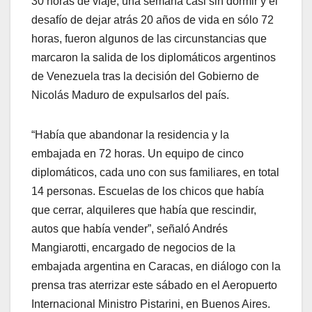
30 horas de viaje, una semana casi sin dormir y el
desafío de dejar atrás 20 años de vida en sólo 72
horas, fueron algunos de las circunstancias que
marcaron la salida de los diplomáticos argentinos
de Venezuela tras la decisión del Gobierno de
Nicolás Maduro de expulsarlos del país.
“Había que abandonar la residencia y la
embajada en 72 horas. Un equipo de cinco
diplomáticos, cada uno con sus familiares, en total
14 personas. Escuelas de los chicos que había
que cerrar, alquileres que había que rescindir,
autos que había vender”, señaló Andrés
Mangiarotti, encargado de negocios de la
embajada argentina en Caracas, en diálogo con la
prensa tras aterrizar este sábado en el Aeropuerto
Internacional Ministro Pistarini, en Buenos Aires.