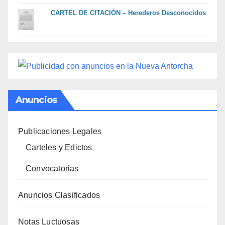
CARTEL DE CITACIÓN – Herederos Desconocidos
Anuncios
Publicaciones Legales
Carteles y Edictos
Convocatorias
Anuncios Clasificados
Notas Luctuosas