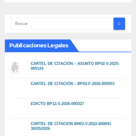
Publicaciones Legales
CARTEL DE CITACIÓN – ASUNTO BP02-V-2025-
005124
CARTEL DE CITACIÓN – BP02-F-2026-005053
EDICTO BP12-S-2026-000327
CARTEL DE CITACION BH03-V-2022-000041
30/05/2026