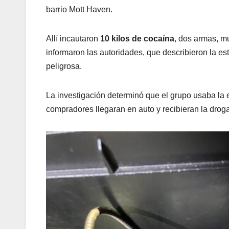
barrio Mott Haven.
Allí incautaron
10 kilos de cocaína
, dos armas, m
informaron las autoridades, que describieron la 
peligrosa.
La investigación determinó que el grupo usaba la e
compradores llegaran en auto y recibieran la droga