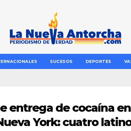
TERNACIONALES
SUCESOS
DEPORTES
VA
e entrega de cocaína en
 Nueva York: cuatro latin