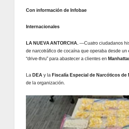
Con información de Infobae
Internacionales
LA NUEVA ANTORCHA.
—Cuatro ciudadanos hisp
de narcotráfico de cocaína que operaba desde un e
“drive-thru” para abastecer a clientes en
Manhatta
La
DEA
y la
Fiscalía Especial de Narcóticos de
de la organización.