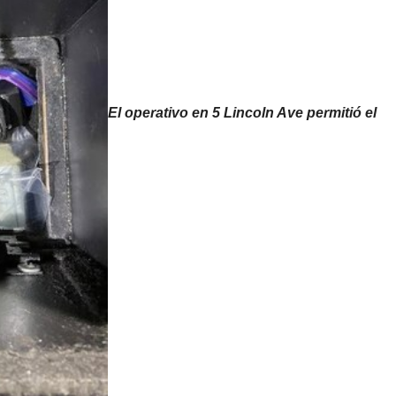
El operativo en 5 Lincoln Ave permitió el