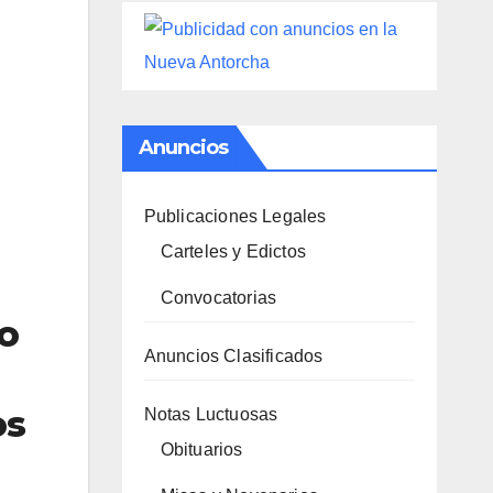
Anuncios
Publicaciones Legales
Carteles y Edictos
Convocatorias
o
Anuncios Clasificados
os
Notas Luctuosas
Obituarios