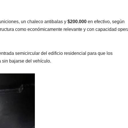
uniciones, un chaleco antibalas y
$200.000
en efectivo, según
estructura como económicamente relevante y con capacidad oper
ntrada semicircular del edificio residencial para que los
 sin bajarse del vehículo.