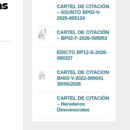
as
CARTEL DE CITACIÓN
– ASUNTO BP02-V-
2025-005124
CARTEL DE CITACIÓN
– BP02-F-2026-005053
EDICTO BP12-S-2026-
000327
CARTEL DE CITACION
BH03-V-2022-000041
30/05/2026
CARTEL DE CITACIÓN
– Herederos
Desconocidos