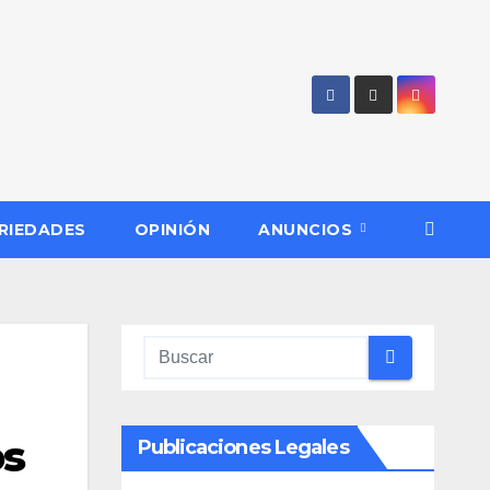
RIEDADES
OPINIÓN
ANUNCIOS
os
Publicaciones Legales