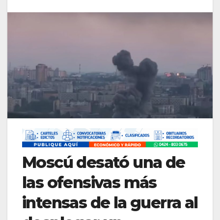
Moscú desató una de
las ofensivas más
intensas de la guerra al