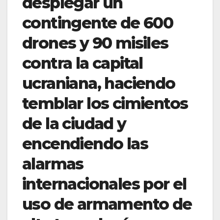
desplegar un
contingente de 600
drones y 90 misiles
contra la capital
ucraniana, haciendo
temblar los cimientos
de la ciudad y
encendiendo las
alarmas
internacionales por el
uso de armamento de