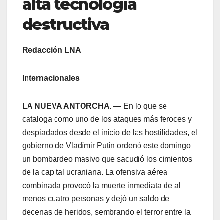
alta tecnología
destructiva
Redacción LNA
Internacionales
LA NUEVA ANTORCHA. —
En lo que se
cataloga como uno de los ataques más feroces y
despiadados desde el inicio de las hostilidades, el
gobierno de Vladímir Putin ordenó este domingo
un bombardeo masivo que sacudió los cimientos
de la capital ucraniana. La ofensiva aérea
combinada provocó la muerte inmediata de al
menos cuatro personas y dejó un saldo de
decenas de heridos, sembrando el terror entre la