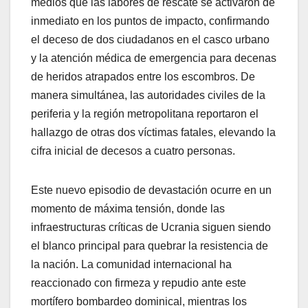
medios que las labores de rescate se activaron de
inmediato en los puntos de impacto, confirmando
el deceso de dos ciudadanos en el casco urbano
y la atención médica de emergencia para decenas
de heridos atrapados entre los escombros. De
manera simultánea, las autoridades civiles de la
periferia y la región metropolitana reportaron el
hallazgo de otras dos víctimas fatales, elevando la
cifra inicial de decesos a cuatro personas.
​Este nuevo episodio de devastación ocurre en un
momento de máxima tensión, donde las
infraestructuras críticas de Ucrania siguen siendo
el blanco principal para quebrar la resistencia de
la nación. La comunidad internacional ha
reaccionado con firmeza y repudio ante este
mortífero bombardeo dominical, mientras los