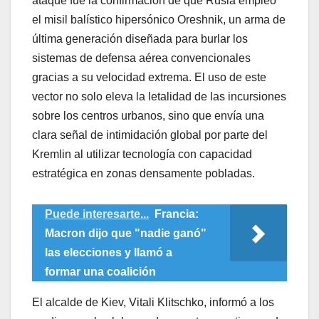
ataque fue la confirmación de que Rusia empleó
el misil balístico hipersónico Oreshnik, un arma de
última generación diseñada para burlar los
sistemas de defensa aérea convencionales
gracias a su velocidad extrema. El uso de este
vector no solo eleva la letalidad de las incursiones
sobre los centros urbanos, sino que envía una
clara señal de intimidación global por parte del
Kremlin al utilizar tecnología con capacidad
estratégica en zonas densamente pobladas.
Puede interesarte...
Francia:
Macron dijo que "nadie ganó"
las elecciones y llamó a
formar una coalición
​El alcalde de Kiev, Vitali Klitschko, informó a los