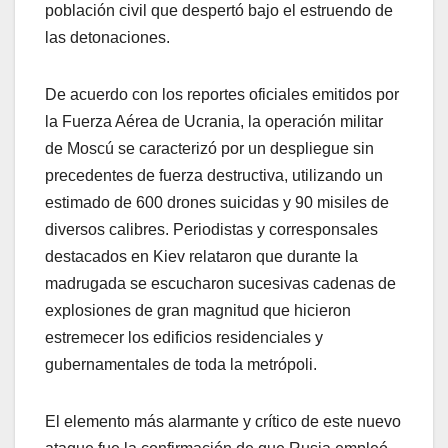
población civil que despertó bajo el estruendo de
las detonaciones.
​De acuerdo con los reportes oficiales emitidos por
la Fuerza Aérea de Ucrania, la operación militar
de Moscú se caracterizó por un despliegue sin
precedentes de fuerza destructiva, utilizando un
estimado de 600 drones suicidas y 90 misiles de
diversos calibres. Periodistas y corresponsales
destacados en Kiev relataron que durante la
madrugada se escucharon sucesivas cadenas de
explosiones de gran magnitud que hicieron
estremecer los edificios residenciales y
gubernamentales de toda la metrópoli.
​El elemento más alarmante y crítico de este nuevo