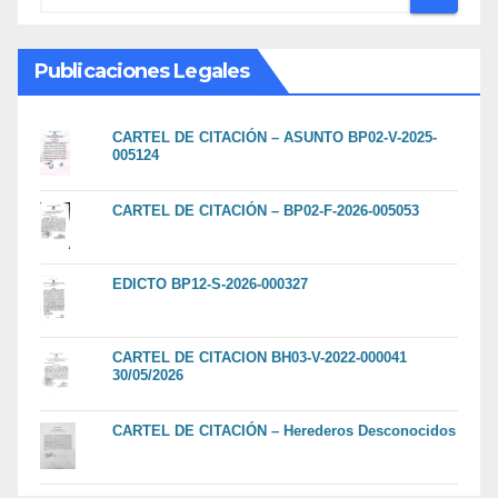
Publicaciones Legales
CARTEL DE CITACIÓN – ASUNTO BP02-V-2025-
005124
CARTEL DE CITACIÓN – BP02-F-2026-005053
EDICTO BP12-S-2026-000327
CARTEL DE CITACION BH03-V-2022-000041
30/05/2026
CARTEL DE CITACIÓN – Herederos Desconocidos