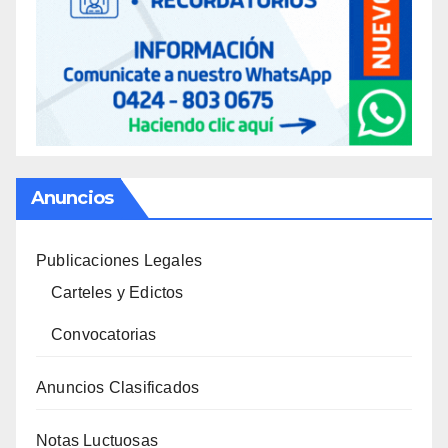
Anuncios
Publicaciones Legales
Carteles y Edictos
Convocatorias
Anuncios Clasificados
Notas Luctuosas