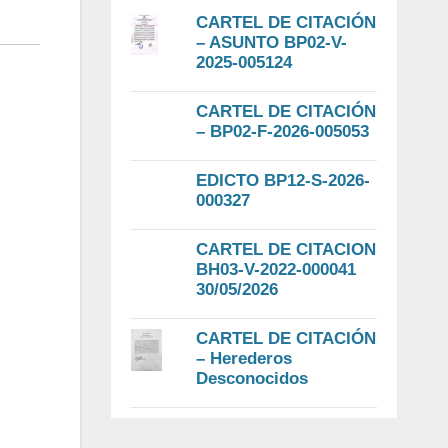
CARTEL DE CITACIÓN
– ASUNTO BP02-V-
2025-005124
CARTEL DE CITACIÓN
– BP02-F-2026-005053
EDICTO BP12-S-2026-
000327
CARTEL DE CITACION
BH03-V-2022-000041
30/05/2026
CARTEL DE CITACIÓN
– Herederos
Desconocidos