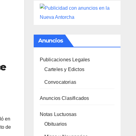
Anuncios
Publicaciones Legales
ce
Carteles y Edictos
Convocatorias
Anuncios Clasificados
Notas Luctuosas
ló en
Obituarios
to de