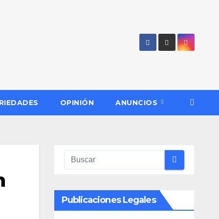
RIEDADES
OPINIÓN
ANUNCIOS
n
Publicaciones Legales