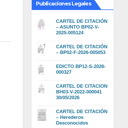
Publicaciones Legales
CARTEL DE CITACIÓN
– ASUNTO BP02-V-
2025-005124
CARTEL DE CITACIÓN
– BP02-F-2026-005053
EDICTO BP12-S-2026-
000327
CARTEL DE CITACION
BH03-V-2022-000041
30/05/2026
CARTEL DE CITACIÓN
– Herederos
Desconocidos