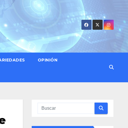
ARIEDADES
OPINIÓN
e